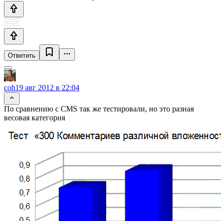
Ответить
coh
19 авг 2012 в 22:04
По сравнению с CMS так же тестировали, но это разная
весовая категория