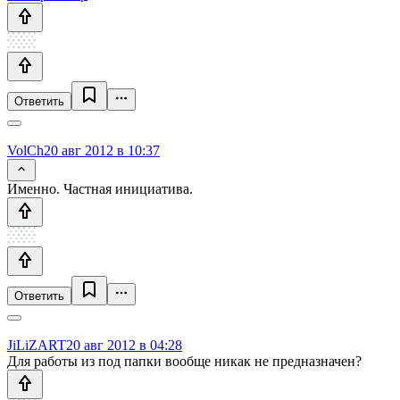
Ответить
VolCh
20 авг 2012 в 10:37
Именно. Частная инициатива.
Ответить
JiLiZART
20 авг 2012 в 04:28
Для работы из под папки вообще никак не предназначен?