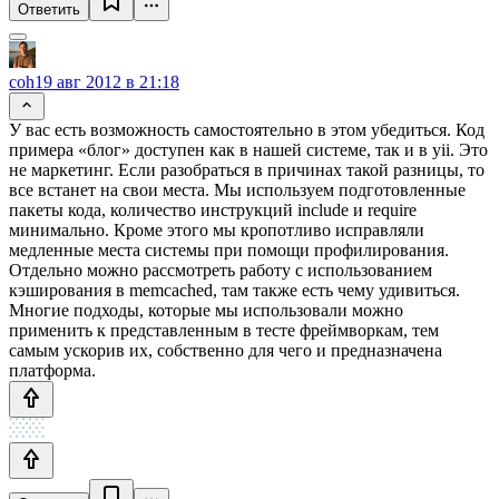
Ответить
coh
19 авг 2012 в 21:18
У вас есть возможность самостоятельно в этом убедиться. Код
примера «блог» доступен как в нашей системе, так и в yii. Это
не маркетинг. Если разобраться в причинах такой разницы, то
все встанет на свои места. Мы используем подготовленные
пакеты кода, количество инструкций include и require
минимально. Кроме этого мы кропотливо исправляли
медленные места системы при помощи профилирования.
Отдельно можно рассмотреть работу с использованием
кэширования в memcached, там также есть чему удивиться.
Многие подходы, которые мы использовали можно
применить к представленным в тесте фреймворкам, тем
самым ускорив их, собственно для чего и предназначена
платформа.