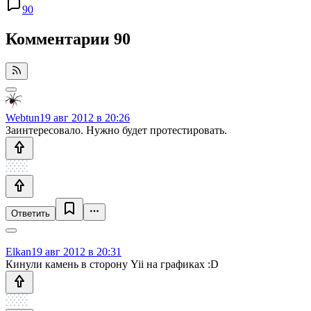
90
Комментарии
90
Webtun
19 авг 2012 в 20:26
Заинтересовало. Нужно будет протестировать.
Ответить
Elkan
19 авг 2012 в 20:31
Кинули камень в сторону Yii на графиках :D