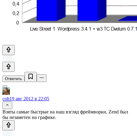
Ответить
coh
19 авг 2012 в 22:05
Взяты самые быстрые на наш взгляд фреймворки, Zend был
бы незаметен на графике.