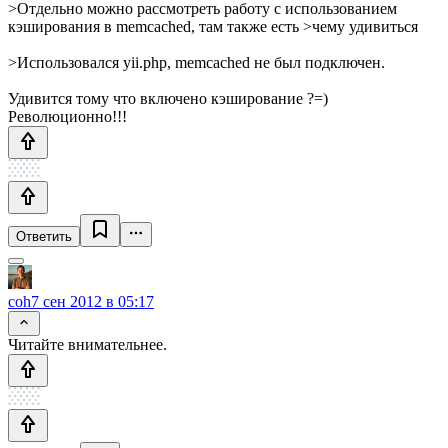
>Отдельно можно рассмотреть работу с использованием
кэширования в memcached, там также есть >чему удивиться
>Использовался yii.php, memcached не был подключен.
Удивится тому что включено кэширование ?=)
Революционно!!!
Ответить
coh
7 сен 2012 в 05:17
Читайте внимательнее.