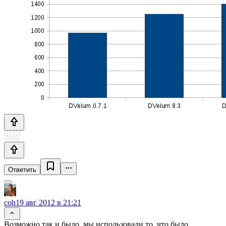
Ответить
coh
19 авг 2012 в 21:21
Возможно так и было, мы использовали то, что было