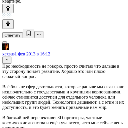
квартире.
Ответить
xexsus
1 фев 2013 в 16:12
Про необходимость не говорю, просто считаю что дальше в
эту сторону пойдёт развитие. Хорошо это или плохо —
сложный вопрос.
Всё больше сфер деятельности, которые раньше мы связывали
исключительно с государствами и крупными корпорациями,
сейчас становится доступен для отдельного человека или
небольших групп людей. Технологии дешевеют, а с этим и их
доступность, и это будет менять привычные нам мир.
В ближайшей перспективе: 3D принтеры, частные
космические агенства и ещё куча всего, чего мне сейчас лень
вспоминать.