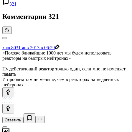
321
Комментарии
321
xaoc80
31 янв 2013 в 06:29
«Похоже ближайшие 1000 лет мы будем использовать
реакторы на быстрых нейтронах»
Ну действующий реактор только один, если мне не изменяет
память
И проблем там не меньше, чем в реакторах на медленных
нейтронах
Ответить