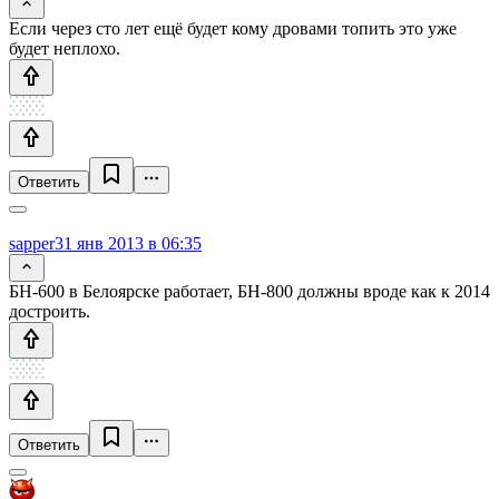
Если через сто лет ещё будет кому дровами топить это уже
будет неплохо.
Ответить
sapper
31 янв 2013 в 06:35
БН-600 в Белоярске работает, БН-800 должны вроде как к 2014
достроить.
Ответить