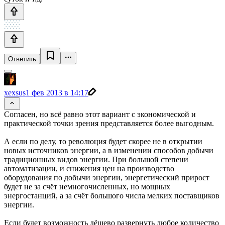
Ответить
xexsus
1 фев 2013 в 14:17
Согласен, но всё равно этот вариант с экономической и
практической точки зрения представляется более выгодным.
А если по делу, то революция будет скорее не в открытии
новых источников энергии, а в изменении способов добычи
традиционных видов энергии. При большой степени
автоматизации, и снижения цен на производство
оборудования по добычи энергии, энергетический прирост
будет не за счёт немногочисленных, но мощных
энергостанций, а за счёт большого числа мелких поставщиков
энергии.
Если будет возможность дёшево развернуть любое количество