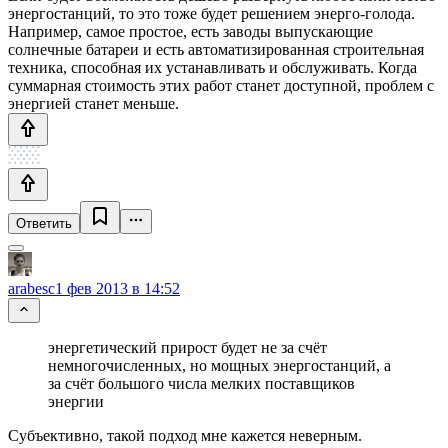
энергостанций, то это тоже будет решением энерго-голода.
Например, самое простое, есть заводы выпускающие
солнечные батареи и есть автоматизированная строительная
техника, способная их устанавливать и обслуживать. Когда
суммарная стоимость этих работ станет доступной, проблем с
энергией станет меньше.
Ответить
arabesc
1 фев 2013 в 14:52
энергетический прирост будет не за счёт
немногочисленных, но мощных энергостанций, а
за счёт большого числа мелких поставщиков
энергии
Субъективно, такой подход мне кажется неверным.