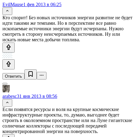
EvilMause
1 фев 2013 в 06:25
Кто спорит! Без новых источников энергии развитие не будет
идти такими же темпами. Но в перспективе все равно
ископаемые источники энергии будут исчерпаны. Нужно
смотреть в сторону неисчерпаемых источников. Ну или
искать новые места добычи топлива.
Ответить
arabesc
31 янв 2013 в 08:56
Если появятся ресурсы и воля на крупные космические
инфраструктурные проекты, то, думаю, выгоднее будет
строить в околоземном пространстве или на Луне гигантские
солнечные коллекторы с последующей передачей
концентрированной энергии на поверхность.