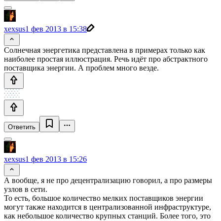
xexsus
1 фев 2013 в 15:38
Солнечная энергетика представлена в примерах только как
наиболее простая иллюстрация. Речь идёт про абстрактного
поставщика энергии. А проблем много везде.
Ответить
xexsus
1 фев 2013 в 15:26
А вообще, я не про децентрализацию говорил, а про размеры
узлов в сети.
То есть, большое количество мелких поставщиков энергии
могут также находится в централизованной инфраструктуре,
как небольшое количество крупных станций. Более того, это