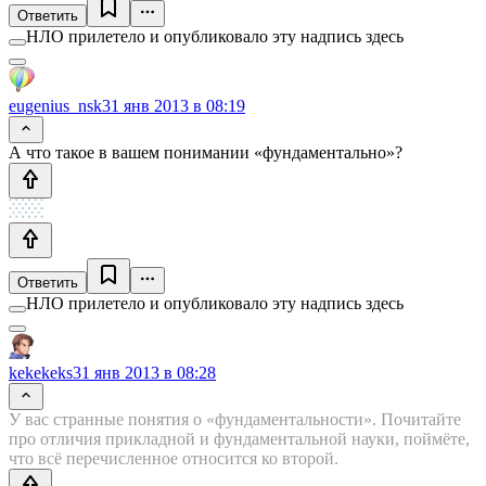
Ответить
НЛО прилетело и опубликовало эту надпись здесь
eugenius_nsk
31 янв 2013 в 08:19
А что такое в вашем понимании «фундаментально»?
Ответить
НЛО прилетело и опубликовало эту надпись здесь
kekekeks
31 янв 2013 в 08:28
У вас странные понятия о «фундаментальности». Почитайте
про отличия прикладной и фундаментальной науки, поймёте,
что всё перечисленное относится ко второй.