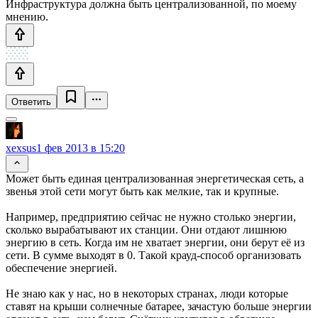
Инфраструктура должна быть централизованной, по моему
мнению.
Ответить
xexsus
1 фев 2013 в 15:20
Может быть единая централизованная энергетическая сеть, а
звенья этой сети могут быть как мелкие, так и крупные.
Например, предприятию сейчас не нужно столько энергии,
сколько вырабатывают их станции. Они отдают лишнюю
энергию в сеть. Когда им не хватает энергии, они берут её из
сети. В сумме выходят в 0. Такой крауд-способ организовать
обеспечение энергией.
Не знаю как у нас, но в некоторых странах, люди которые
ставят на крыши солнечные батарее, зачастую больше энергии