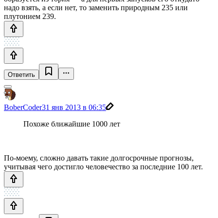
надо взять, а если нет, то заменить природным 235 или
плутонием 239.
Ответить
BoberCoder
31 янв 2013 в 06:35
Похоже ближайшие 1000 лет
По-моему, сложно давать такие долгосрочные прогнозы,
учитывая чего достигло человечество за последние 100 лет.