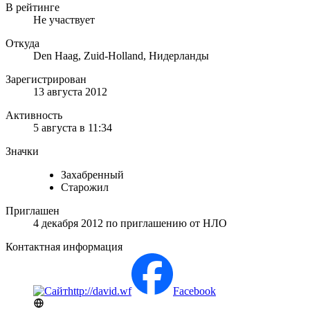
В рейтинге
Не участвует
Откуда
Den Haag, Zuid-Holland, Нидерланды
Зарегистрирован
13 августа 2012
Активность
5 августа в 11:34
Значки
Захабренный
Старожил
Приглашен
4 декабря 2012
по приглашению от
НЛО
Контактная информация
http://david.wf
Facebook