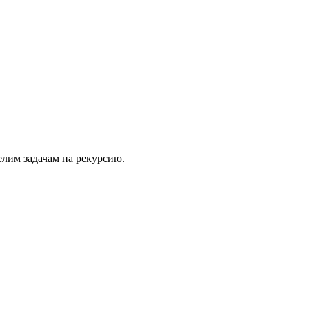
елим задачам на рекурсию.