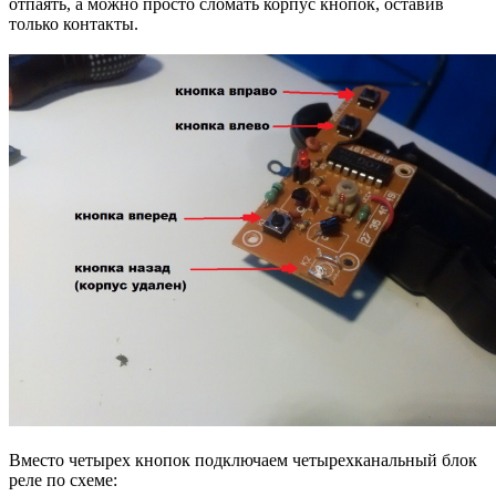
отпаять, а можно просто сломать корпус кнопок, оставив
только контакты.
Вместо четырех кнопок подключаем четырехканальный блок
реле по схеме: