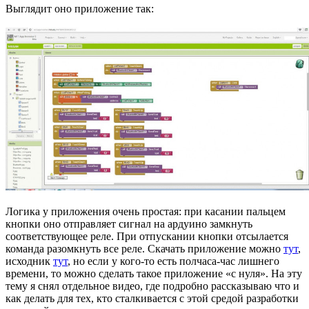
Выглядит оно приложение так:
Логика у приложения очень простая: при касании пальцем
кнопки оно отправляет сигнал на ардуино замкнуть
соответствующее реле. При отпускании кнопки отсылается
команда разомкнуть все реле. Скачать приложение можно
тут
,
исходник
тут
, но если у кого-то есть полчаса-час лишнего
времени, то можно сделать такое приложение «с нуля». На эту
тему я снял отдельное видео, где подробно рассказываю что и
как делать для тех, кто сталкивается с этой средой разработки