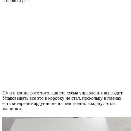
в первый раз.
Ну и в конце фото того, как эта схема управления выглядит.
Упаковывать все это в коробку не стал, поскольку в планах
есть внедрение ардуино непосредственно в корпус этой
машинки.