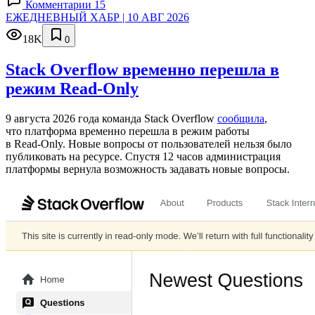
Комментарии 15
ЕЖЕДНЕВНЫЙ ХАБР | 10 АВГ 2026
18K
0
Stack Overflow временно перешла в
режим Read-Only
9 августа 2026 года команда Stack Overflow
сообщила
,
что платформа временно перешла в режим работы
в Read‑Only. Новые вопросы от пользователей нельзя было
публиковать на ресурсе. Спустя 12 часов администрация
платформы вернула возможность задавать новые вопросы.