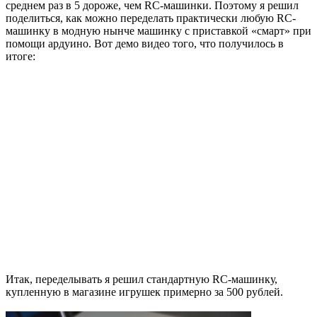
среднем раз в 5 дороже, чем RC-машинки. Поэтому я решил
поделиться, как можно переделать практически любую RC-
машинку в модную нынче машинку с приставкой «смарт» при
помощи ардуино. Вот демо видео того, что получилось в
итоге:
Итак, переделывать я решил стандартную RC-машинку,
купленную в магазине игрушек примерно за 500 рублей.