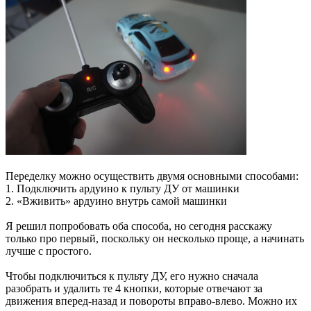
Переделку можно осуществить двумя основными способами:
1. Подключить ардуино к пульту ДУ от машинки
2. «Вживить» ардуино внутрь самой машинки
Я решил попробовать оба способа, но сегодня расскажу
только про первый, поскольку он несколько проще, а начинать
лучше с простого.
Чтобы подключиться к пульту ДУ, его нужно сначала
разобрать и удалить те 4 кнопки, которые отвечают за
движения вперед-назад и повороты вправо-влево. Можно их