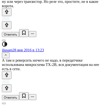
ну или через транзистор. Но реле это, простите, не в какие
ворота.
Ответить
iliasam
28 янв 2016 в 13:23
А там и реверсить ничего не надо, в передатчике
использована микросхема TX-2B, вся документация на нее
есть в сети.
Ответить