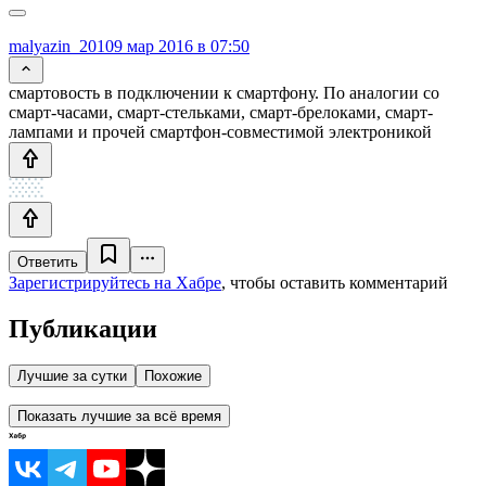
malyazin_2010
9 мар 2016 в 07:50
смартовость в подключении к смартфону. По аналогии со
смарт-часами, смарт-стельками, смарт-брелоками, смарт-
лампами и прочей смартфон-совместимой электроникой
Ответить
Зарегистрируйтесь на Хабре
, чтобы оставить комментарий
Публикации
Лучшие за сутки
Похожие
Показать лучшие за всё время