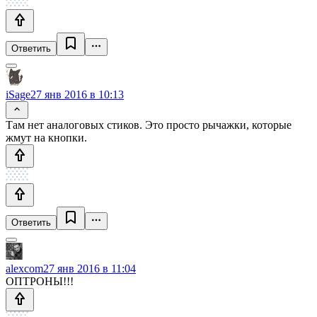
Ответить
iSage
27 янв 2016 в 10:13
Там нет аналоговых стиков. Это просто рычажки, которые
жмут на кнопки.
Ответить
alexcom
27 янв 2016 в 11:04
ОПТРОНЫ!!!