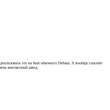
 реализовать это на базе обычного Debian. А вообще спасибо
очень контактный швед.