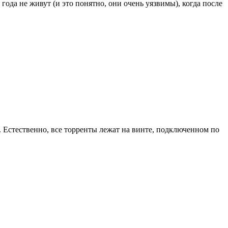
 года не живут (и это понятно, они очень уязвимы), когда после
е. Естественно, все торренты лежат на винте, подключенном по