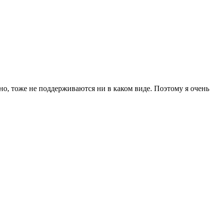
о, тоже не поддерживаются ни в каком виде. Поэтому я очень