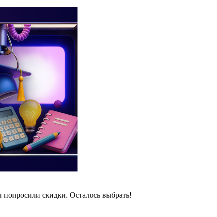
и попросили скидки. Осталось выбрать!