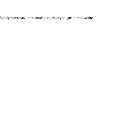
only системы, с папками конфигурации в read-write.