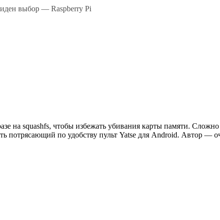
иден выбор — Raspberry Pi
разе на squashfs, чтобы избежать убивания карты памяти. Сложно
ть потрясающий по удобству пульт Yatse для Android. Автор — 