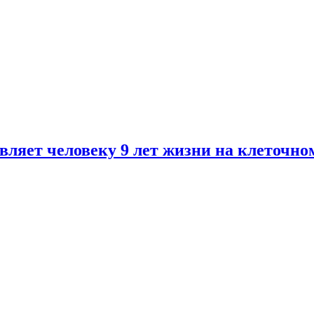
ляет человеку 9 лет жизни на клеточно