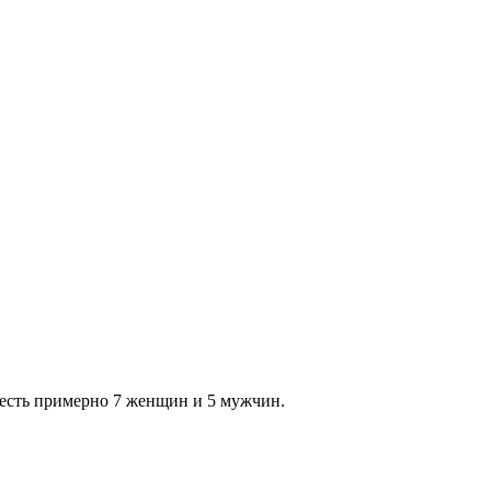
 есть примерно 7 женщин и 5 мужчин.