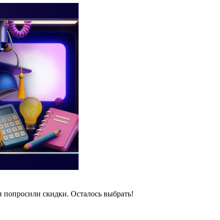
и попросили скидки. Осталось выбрать!