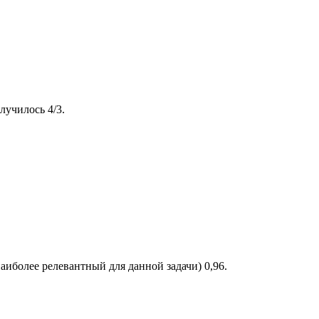
лучилось 4/3.
наиболее релевантный для данной задачи) 0,96.