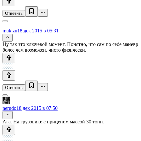
Ответить
mukizu
18 дек 2015 в 05:31
Ну так это ключевой момент. Понятно, что сам по себе маневр
более чем возможен, чисто физически.
Ответить
nerudo
18 дек 2015 в 07:50
Ага. На грузовике с прицепом массой 30 тонн.