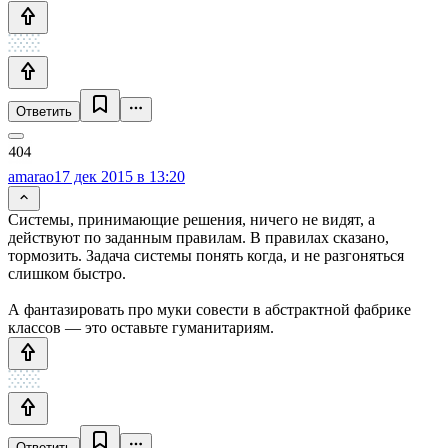
Ответить
amarao
17 дек 2015 в 13:20
Системы, принимающие решения, ничего не видят, а
действуют по заданным правилам. В правилах сказано,
тормозить. Задача системы понять когда, и не разгоняться
слишком быстро.
А фантазировать про муки совести в абстрактной фабрике
классов — это оставьте гуманитариям.
Ответить