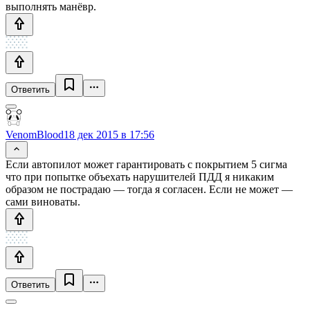
выполнять манёвр.
Ответить
VenomBlood
18 дек 2015 в 17:56
Если автопилот может гарантировать с покрытием 5 сигма
что при попытке объехать нарушителей ПДД я никаким
образом не пострадаю — тогда я согласен. Если не может —
сами виноваты.
Ответить