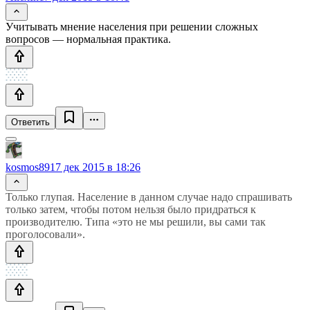
Учитывать мнение населения при решении сложных
вопросов — нормальная практика.
Ответить
kosmos89
17 дек 2015 в 18:26
Только глупая. Население в данном случае надо спрашивать
только затем, чтобы потом нельзя было придраться к
производителю. Типа «это не мы решили, вы сами так
проголосовали».