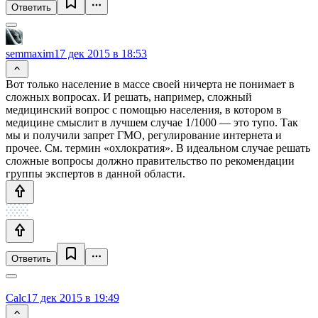
Ответить
semmaxim
17 дек 2015 в 18:53
Вот только население в массе своей ничерта не понимает в
сложных вопросах. И решать, например, сложный
медицинский вопрос с помощью населения, в котором в
медицине смыслит в лучшем случае 1/1000 — это тупо. Так
мы и получили запрет ГМО, регулирование интернета и
прочее. См. термин «охлократия». В идеальном случае решать
сложные вопросы должно правительство по рекомендации
группы экспертов в данной области.
Ответить
Calc
17 дек 2015 в 19:49