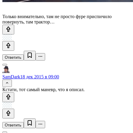
Только внимательно, там не просто фуре приспичило
повернуть, там трактор…
Ответить
SamDark
18 дек 2015 в 09:00
Кстати, тот самый маневр, что я описал.
Ответить