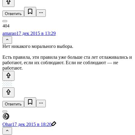
Ответить
amarao
17 дек 2015 в 13:29
Нет никакого морального выбора.
Есть правила, эти правила уже больше ста лет отлаживались и
работают, если их соблюдают. Если не соблюдают — не
работают.
Ответить
Ohar
17 дек 2015 в 18:20