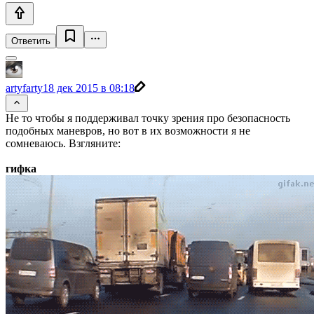
Ответить
artyfarty
18 дек 2015 в 08:18
Не то чтобы я поддерживал точку зрения про безопасность
подобных маневров, но вот в их возможности я не
сомневаюсь. Взгляните:
гифка