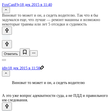
FoxCanFly
18 дек 2015 в 11:40
Виноват то может и он, а сидеть водителю. Так что я бы
задумался еще, что лучше — ремонт машины и возможно
некоторые травмы или лет 5 отсидки и судимость
Ответить
idiv
18 дек 2015 в 11:58
Виноват то может и он, а сидеть водителю
А это уже вопрос адекватности суда, а не ПДД и правильного
им следования.