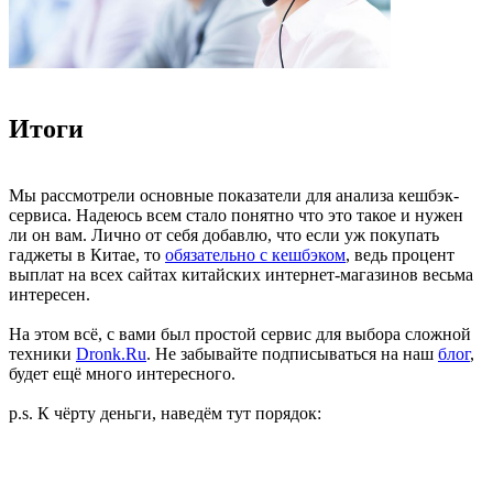
Итоги
Мы рассмотрели основные показатели для анализа кешбэк-
сервиса. Надеюсь всем стало понятно что это такое и нужен
ли он вам. Лично от себя добавлю, что если уж покупать
гаджеты в Китае, то
обязательно с кешбэком
, ведь процент
выплат на всех сайтах китайских интернет-магазинов весьма
интересен.
На этом всё, с вами был простой сервис для выбора сложной
техники
Dronk.Ru
. Не забывайте подписываться на наш
блог
,
будет ещё много интересного.
p.s. К чёрту деньги, наведём тут порядок: