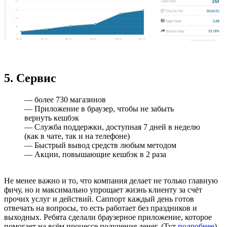
5. Сервис
— более 730 магазинов
— Приложение в браузер, чтобы не забыть
вернуть кешбэк
— Служба поддержки, доступная 7 дней в неделю
(как в чате, так и на телефоне)
— Быстрый вывод средств любым методом
— Акции, повышающие кешбэк в 2 раза
Не менее важно и то, что компания делает не только главную
фичу, но и максимально упрощает жизнь клиенту за счёт
прочих услуг и действий. Саппорт каждый день готов
отвечать на вопросы, то есть работает без праздников и
выходных. Ребята сделали браузерное приложение, которое
помогает на всём процессе получения денег. (Тут
подробнее
)