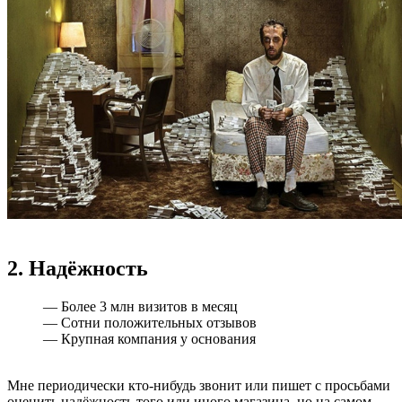
2. Надёжность
— Более 3 млн визитов в месяц
— Сотни положительных отзывов
— Крупная компания у основания
Мне периодически кто-нибудь звонит или пишет с просьбами
оценить надёжность того или иного магазина, но на самом