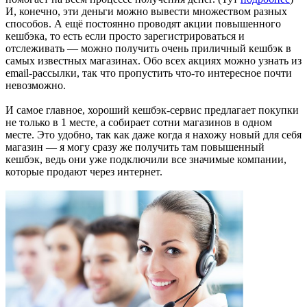
И, конечно, эти деньги можно вывести множеством разных
способов. А ещё постоянно проводят акции повышенного
кешбэка, то есть если просто зарегистрироваться и
отслеживать — можно получить очень приличный кешбэк в
самых известных магазинах. Обо всех акциях можно узнать из
email-рассылки, так что пропустить что-то интересное почти
невозможно.
И самое главное, хороший кешбэк-сервис предлагает покупки
не только в 1 месте, а собирает сотни магазинов в одном
месте. Это удобно, так как даже когда я нахожу новый для себя
магазин — я могу сразу же получить там повышенный
кешбэк, ведь они уже подключили все значимые компании,
которые продают через интернет.