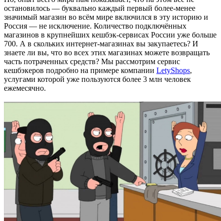
остановилось — буквально каждый первый более-менее
значимый магазин во всём мире включился в эту историю и
Россия — не исключение. Количество подключённых
магазинов в крупнейших кешбэк-сервисах России уже больше
700. А в скольких интернет-магазинах вы закупаетесь? И
знаете ли вы, что во всех этих магазинах можете возвращать
часть потраченных средств? Мы рассмотрим сервис
кешбэкеров подробно на примере компании
LetyShops
,
услугами которой уже пользуются более 3 млн человек
ежемесячно.