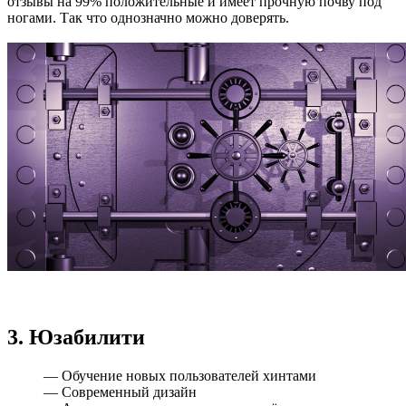
отзывы на 99% положительные и имеет прочную почву под
ногами. Так что однозначно можно доверять.
3. Юзабилити
— Обучение новых пользователей хинтами
— Современный дизайн