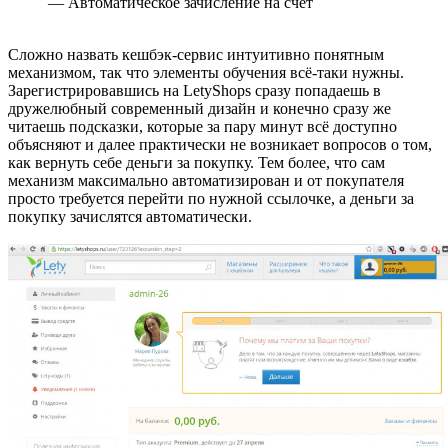
— Автоматическое зачисление на счёт
Сложно назвать кешбэк-сервис интуитивно понятным
механизмом, так что элементы обучения всё-таки нужны.
Зарегистрировавшись на LetyShops сразу попадаешь в
дружелюбный современный дизайн и конечно сразу же
читаешь подсказки, которые за пару минут всё доступно
объясняют и далее практически не возникает вопросов о том,
как вернуть себе деньги за покупку. Тем более, что сам
механизм максимально автоматизирован и от покупателя
просто требуется перейти по нужной ссылочке, а деньги за
покупку зачислятся автоматически.