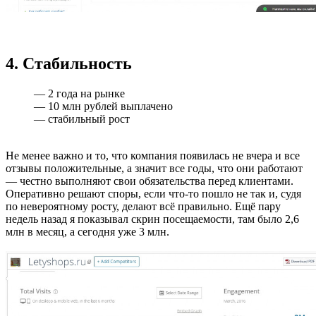
4. Стабильность
— 2 года на рынке
— 10 млн рублей выплачено
— стабильный рост
Не менее важно и то, что компания появилась не вчера и все
отзывы положительные, а значит все годы, что они работают
— честно выполняют свои обязательства перед клиентами.
Оперативно решают споры, если что-то пошло не так и, судя
по невероятному росту, делают всё правильно. Ещё пару
недель назад я показывал скрин посещаемости, там было 2,6
млн в месяц, а сегодня уже 3 млн.