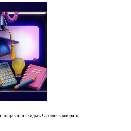
и попросили скидки. Осталось выбрать!