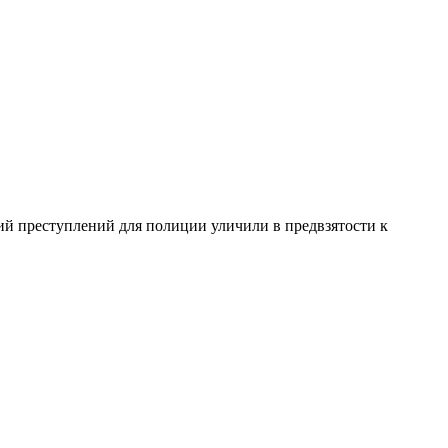
ний преступлений для полиции уличили в предвзятости к