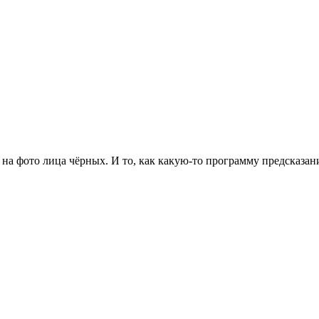
 на фото лица чёрных. И то, как какую-то программу предсказа