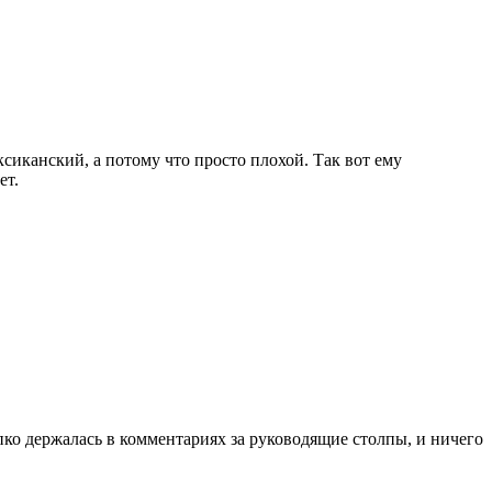
ксиканский, а потому что просто плохой. Так вот ему
ет.
о держалась в комментариях за руководящие столпы, и ничего