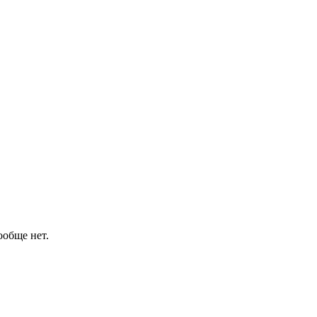
ообще нет.