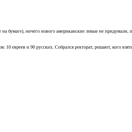
 на бумаге), ничего нового американские левые не придумали, 
: 10 евреев и 90 русских. Собрался ректорат, решают, кого взят