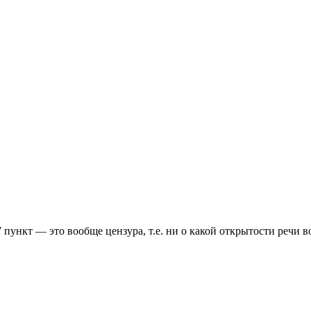
7 пункт — это вообще цензура, т.е. ни о какой открытости речи в