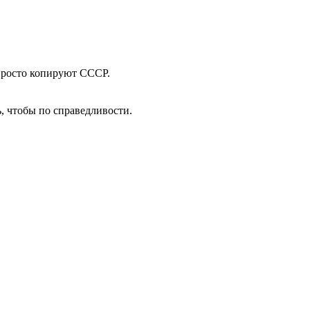
просто копируют СССР.
ь, чтобы по справедливости.