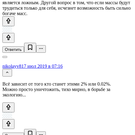
является ложным. Другой вопрос в том, что если массы будут
трудиться только для себя, исчезнет возможность быть сильно
богаче масс.
Ответить
nikolayv81
7 июл 2019 в 07:16
Всё зависит от того кто станет этими 2% или 0.02%.
Можно просто уничтожить, тихо мирно, в борьбе за
экологию...