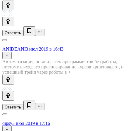
Ответить
ANIDEANI
3 июл 2019 в 16:43
Автоматизация, оставит всех программистов без работы,
поэтому выход это прогнозирование курсов криптовалют, и
успешный трейд через роботы в +
Ответить
dipsy
3 июл 2019 в 17:16