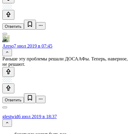
Ответить
Areso
7 июл 2019 в 07:45
Раньше эту проблемы решали ДОСААФы. Теперь, наверное,
не решают.
Ответить
glestwid
6 июл 2019 в 18:37