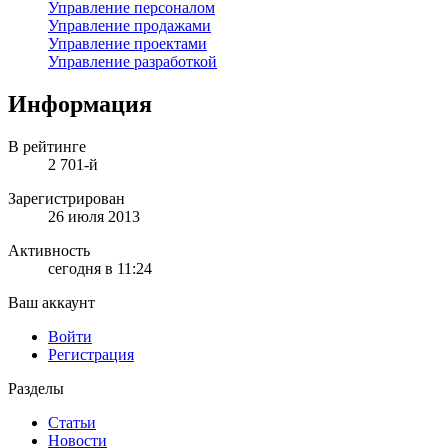
Управление персоналом
Управление продажами
Управление проектами
Управление разработкой
Информация
В рейтинге
2 701-й
Зарегистрирован
26 июля 2013
Активность
сегодня в 11:24
Ваш аккаунт
Войти
Регистрация
Разделы
Статьи
Новости