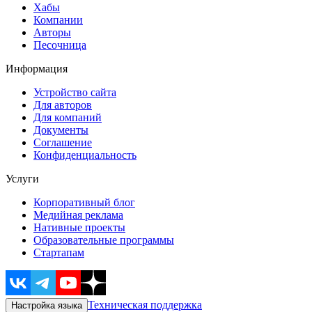
Хабы
Компании
Авторы
Песочница
Информация
Устройство сайта
Для авторов
Для компаний
Документы
Соглашение
Конфиденциальность
Услуги
Корпоративный блог
Медийная реклама
Нативные проекты
Образовательные программы
Стартапам
Техническая поддержка
Настройка языка