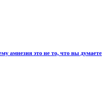
му амнезия это не то, что вы думаете