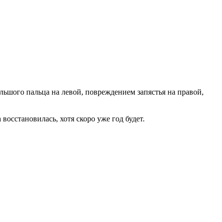
ольшого пальца на левой, повреждением запястья на правой,
восстановилась, хотя скоро уже год будет.