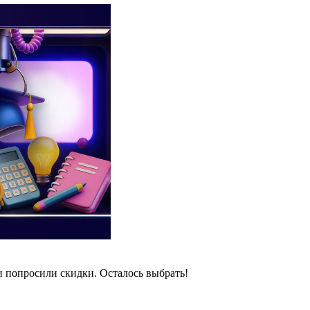
и попросили скидки. Осталось выбрать!