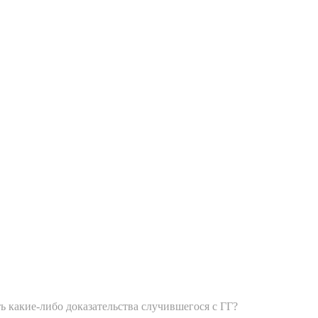
ь какие-либо доказательства случившегося с ГГ?