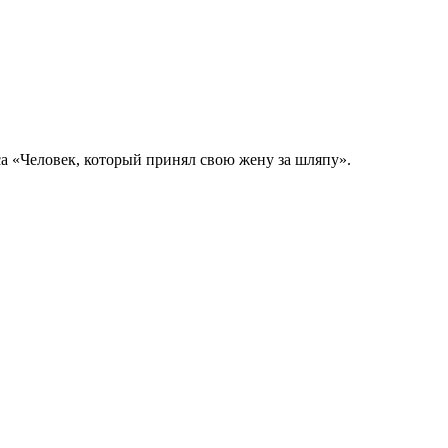
са «Человек, который принял свою жену за шляпу».