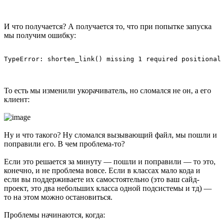
И что получается? А получается то, что при попытке запуска
мы получим ошибку:
То есть мы изменили укорачиватель, но сломался не он, а его
клиент:
Ну и что такого? Ну сломался вызывающий файл, мы пошли и
поправили его. В чем проблема-то?
Если это решается за минуту — пошли и поправили — то это,
конечно, и не проблема вовсе. Если в классах мало кода и
если вы поддерживаете их самостоятельно (это ваш сайд-
проект, это два небольших класса одной подсистемы и тд) —
то на этом можно остановиться.
Проблемы начинаются, когда: