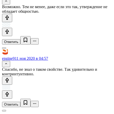
Возможно. Тем не менее, даже если это так, утверждение не
обладает общностью.
Ответить
engine9
11 ноя 2020 в 04:57
Спасибо, не знал о таком свойстве. Так удивительно и
контринтуитивно.
Ответить