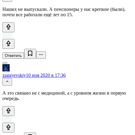
Наших не выпускали. А пенсионеры у нас крепкие (были),
почти все работали ещё лет по 15.
Ответить
zagayevskiy
10 ноя 2020 в 17:36
А это связано не с медициной, а с уровнем жизни в первую
очередь.