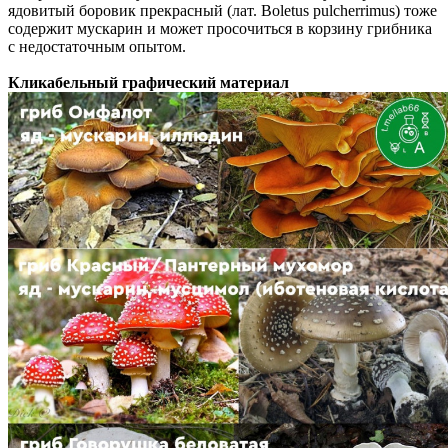
ядовитый боровик прекрасный (лат. Boletus pulcherrimus) тоже
содержит мускарин и может просочиться в корзину грибника
с недостаточным опытом.
Кликабельный графический материал