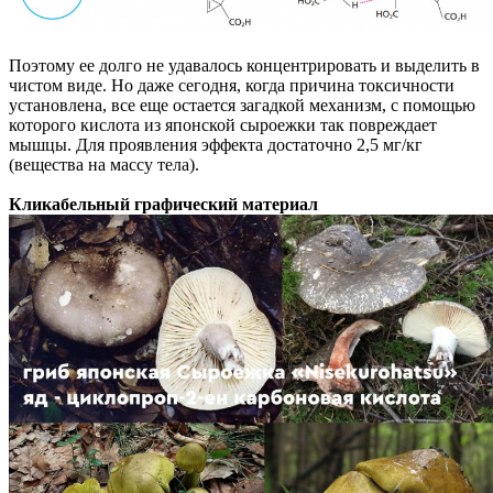
Поэтому ее долго не удавалось концентрировать и выделить в
чистом виде. Но даже сегодня, когда причина токсичности
установлена, все еще остается загадкой механизм, с помощью
которого кислота из японской сыроежки так повреждает
мышцы. Для проявления эффекта достаточно 2,5 мг/кг
(вещества на массу тела).
Кликабельный графический материал