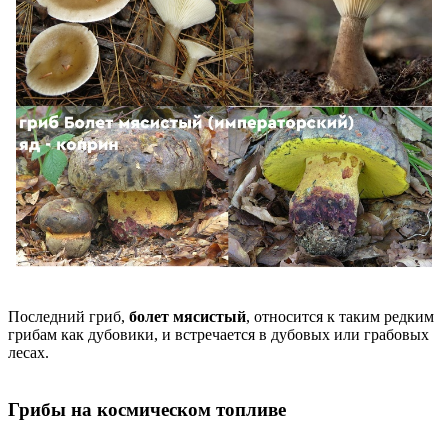
Последний гриб,
болет мясистый
, относится к таким редким
грибам как дубовики, и встречается в дубовых или грабовых
лесах.
Грибы на космическом топливе