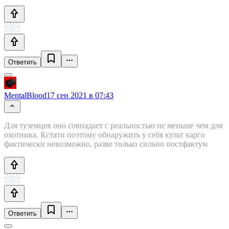
Ответить
MentalBlood
17 сен 2021 в 07:43
Для туземцев оно совпадает с реальностью не меньше чем для
охотника. Кстати поэтому обнаружить у себя культ карго
фактически невозможно, разве только сильно постфактум
Ответить