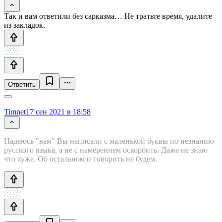
Так и вам ответили без сарказма… Не тратьте время, удалите
из закладок.
Ответить
Timnet
17 сен 2021 в 18:58
Надеюсь "вам" Вы написали с маленькой буквы по незнанию
русского языка, а не с намерением оскорбить. Даже не знаю
что хуже. Об остальном и говорить не будем.