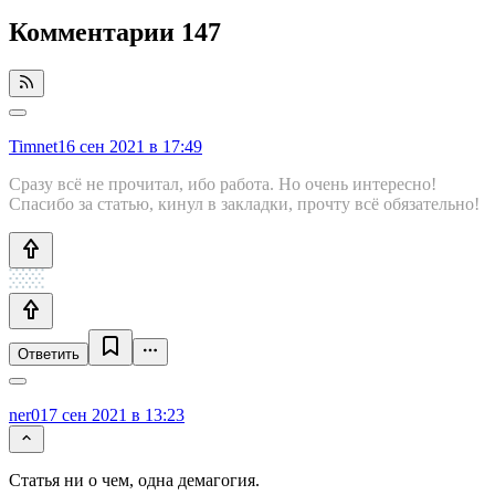
Комментарии
147
Timnet
16 сен 2021 в 17:49
Сразу всё не прочитал, ибо работа. Но очень интересно!
Спасибо за статью, кинул в закладки, прочту всё обязательно!
Ответить
ner0
17 сен 2021 в 13:23
Статья ни о чем, одна демагогия.