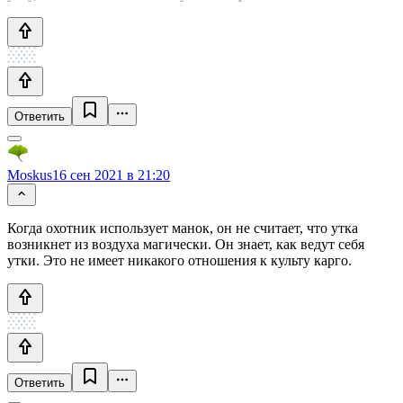
Ответить
Moskus
16 сен 2021 в 21:20
Когда охотник использует манок, он не считает, что утка
возникнет из воздуха магически. Он знает, как ведут себя
утки. Это не имеет никакого отношения к культу карго.
Ответить