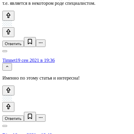
т.е. является в некотором роде специалистом.
Ответить
Timnet
19 сен 2021 в 19:36
Именно по этому статья и интересна!
Ответить