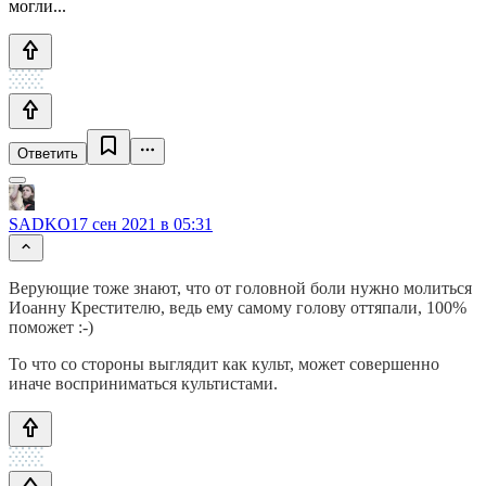
могли...
Ответить
SADKO
17 сен 2021 в 05:31
Верующие тоже знают, что от головной боли нужно молиться
Иоанну Крестителю, ведь ему самому голову оттяпали, 100%
поможет :-)
То что со стороны выглядит как культ, может совершенно
иначе восприниматься культистами.