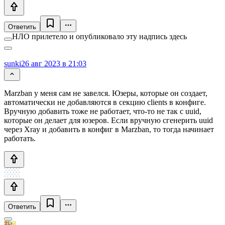
Ответить
НЛО прилетело и опубликовало эту надпись здесь
sunki
26 авг 2023 в 21:03
Marzban у меня сам не завелся. Юзеры, которые он создает,
автоматически не добавляются в секцию clients в конфиге.
Вручную добавить тоже не работает, что-то не так с uuid,
которые он делает для юзеров. Если вручную сгенерить uuid
через Xray и добавить в конфиг в Marzban, то тогда начинает
работать.
Ответить