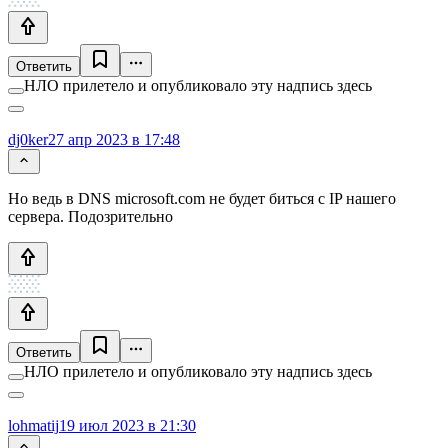
Ответить
НЛО прилетело и опубликовало эту надпись здесь
dj0ker
27 апр 2023 в 17:48
Но ведь в DNS microsoft.com не будет биться с IP нашего
сервера. Подозрительно
Ответить
НЛО прилетело и опубликовало эту надпись здесь
lohmatij
19 июл 2023 в 21:30