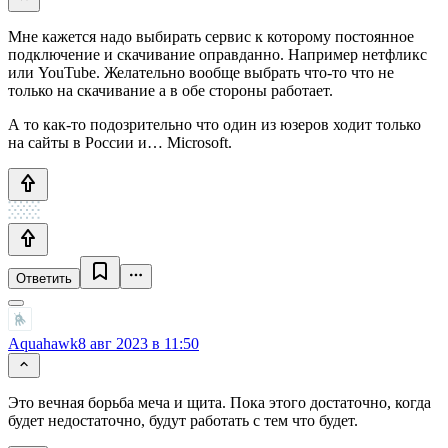
Мне кажется надо выбирать сервис к которому постоянное
подключение и скачивание оправданно. Например нетфликс
или YouTube. Желательно вообще выбрать что-то что не
только на скачивание а в обе стороны работает.
А то как-то подозрительно что один из юзеров ходит только
на сайты в России и… Microsoft.
Ответить
Aquahawk
8 авг 2023 в 11:50
Это вечная борьба меча и щита. Пока этого достаточно, когда
будет недостаточно, будут работать с тем что будет.