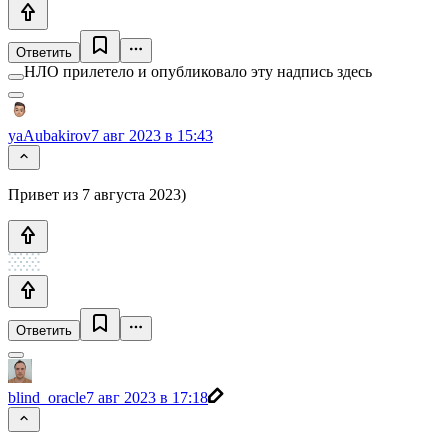
Ответить
НЛО прилетело и опубликовало эту надпись здесь
yaAubakirov
7 авг 2023 в 15:43
Привет из 7 августа 2023)
Ответить
blind_oracle
7 авг 2023 в 17:18