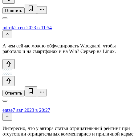
Ответить
mirrik
2 сен 2023 в 11:54
А чем сейчас можно обфусцировать Wireguard, чтобы
работало и на смартфонах и на Win? Сервер на Linux.
Ответить
entze
7 авг 2023 в 20:27
Интересно, что у автора статьи отрицательный рейтинг при
отсутствии отрицательных комментариев и приличной карме.