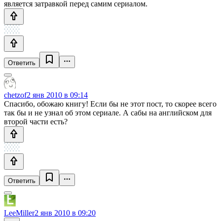
является затравкой перед самим сериалом.
Ответить
chetzof
2 янв 2010 в 09:14
Спасибо, обожаю книгу! Если бы не этот пост, то скорее всего
так бы и не узнал об этом сериале. А сабы на английском для
второй части есть?
Ответить
LeeMiller
2 янв 2010 в 09:20