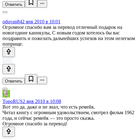
Ответить
oduvan84
2 янв 2010 в 10:01
Огромное спасибо вам за перевод отличный подарок на
новогодние каникулы, С новым годом хотелось бы вас
поздравить и пожелать дальнейших успехов на этом нелегком
поприще.
Ответить
TopoRUS
2 янв 2010 в 10:08
Вот это да, даже и не знал, что есть ремейк.
Читал книгу с огромным удовольствием, смотрел фильм 1962
года, и сейчас ремейк — это просто сказка.
Огромное спасибо за перевод!