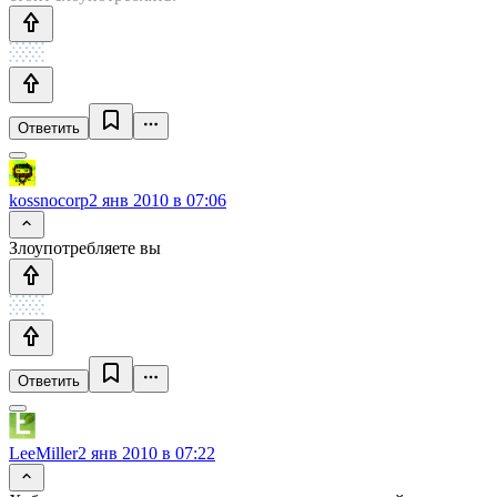
Ответить
kossnocorp
2 янв 2010 в 07:06
Злоупотребляете вы
Ответить
LeeMiller
2 янв 2010 в 07:22