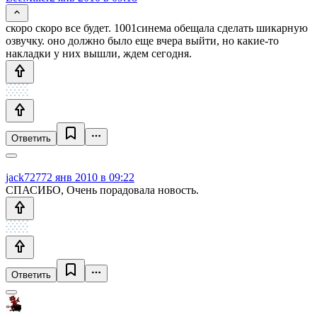
скоро скоро все будет. 1001синема обещала сделать шикарную
озвучку. оно должно было еще вчера выйти, но какие-то
накладки у них вышли, ждем сегодня.
Ответить
jack7277
2 янв 2010 в 09:22
СПАСИБО, Очень порадовала новость.
Ответить