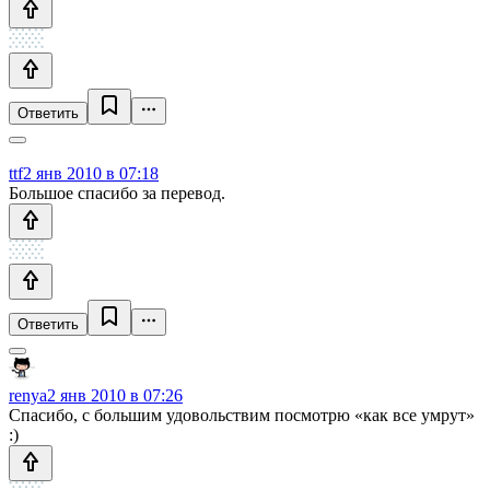
Ответить
ttf
2 янв 2010 в 07:18
Большое спасибо за перевод.
Ответить
renya
2 янв 2010 в 07:26
Спасибо, с большим удовольствим посмотрю «как все умрут»
:)