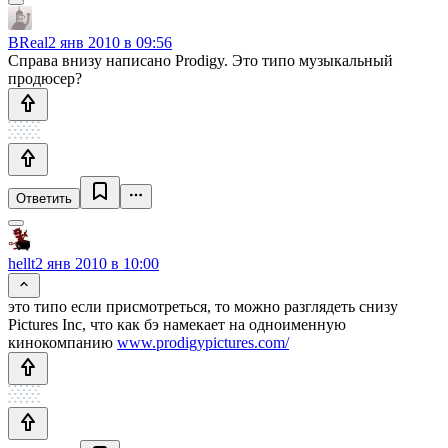
BReal
2 янв 2010 в 09:56
Справа внизу написано Prodigy. Это типо музыкальный
продюсер?
Ответить
hellt
2 янв 2010 в 10:00
это типо если присмотреться, то можно разглядеть снизу
Pictures Inc, что как бэ намекает на одноименную
кинокомпанию
www.prodigypictures.com/