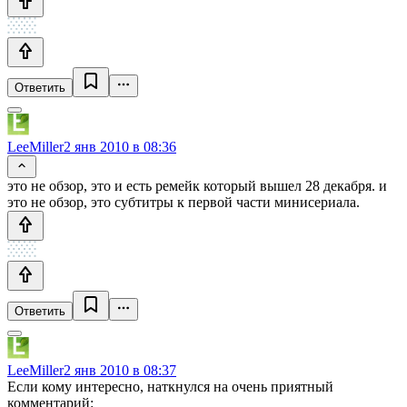
Ответить
LeeMiller
2 янв 2010 в 08:36
это не обзор, это и есть ремейк который вышел 28 декабря. и
это не обзор, это субтитры к первой части минисериала.
Ответить
LeeMiller
2 янв 2010 в 08:37
Если кому интересно, наткнулся на очень приятный
комментарий: