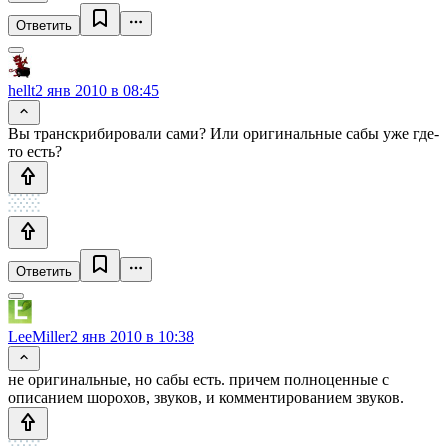
Ответить
hellt
2 янв 2010 в 08:45
Вы транскрибировали сами? Или оригинальные сабы уже где-
то есть?
Ответить
LeeMiller
2 янв 2010 в 10:38
не оригинальные, но сабы есть. причем полноценные с
описанием шорохов, звуков, и комментированием звуков.