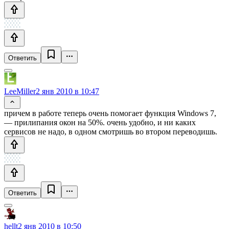
Ответить
LeeMiller
2 янв 2010 в 10:47
причем в работе теперь очень помогает функция Windows 7,
— прилипания окон на 50%. очень удобно, и ни каких
сервисов не надо, в одном смотришь во втором переводишь.
Ответить
hellt
2 янв 2010 в 10:50