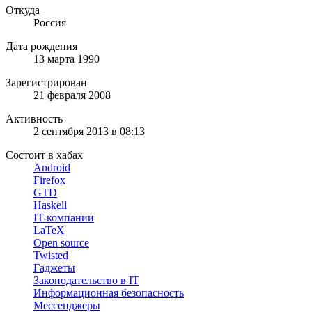
Откуда
Россия
Дата рождения
13 марта 1990
Зарегистрирован
21 февраля 2008
Активность
2 сентября 2013 в 08:13
Состоит в хабах
Android
Firefox
GTD
Haskell
IT-компании
LaTeX
Open source
Twisted
Гаджеты
Законодательство в IT
Информационная безопасность
Мессенджеры