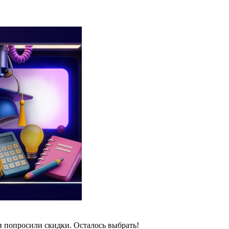
и попросили скидки. Осталось выбрать!