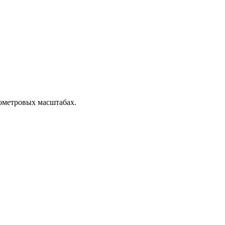
ометровых масштабах.