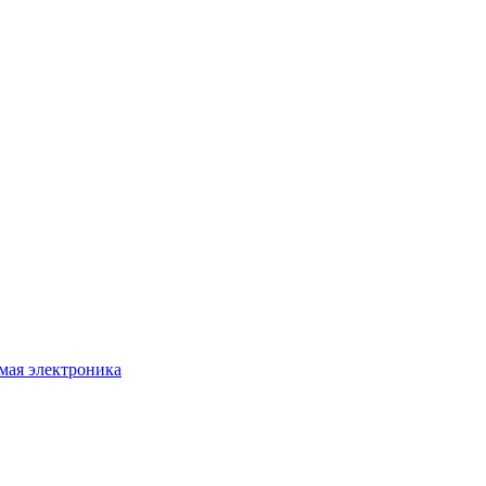
мая электроника