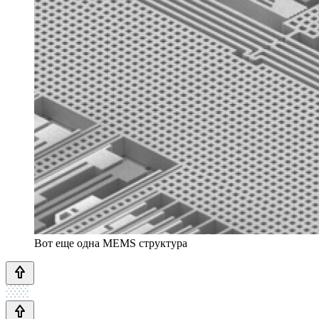
Вот еще одна MEMS структура