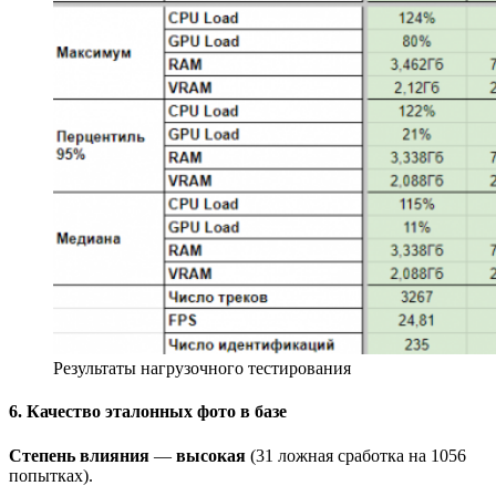
Результаты нагрузочного тестирования
6. Качество эталонных фото в базе
Степень влияния
—
высокая
(31 ложная сработка на 1056
попытках).