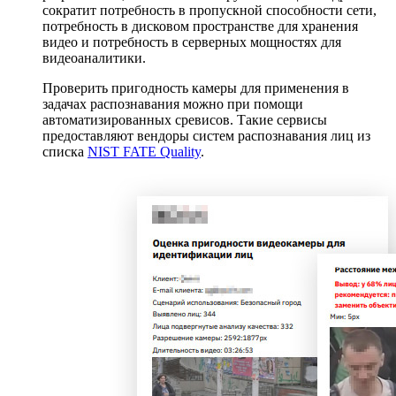
сократит потребность в пропускной способности сети,
потребность в дисковом пространстве для хранения
видео и потребность в серверных мощностях для
видеоаналитики.
Проверить пригодность камеры для применения в
задачах распознавания можно при помощи
автоматизированных сревисов. Такие сервисы
предоставляют вендоры систем распознавания лиц из
списка
NIST FATE Quality
.