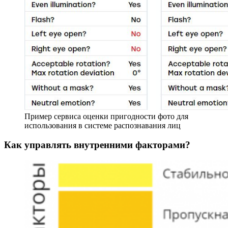
Пример сервиса оценки пригодности фото для
использования в системе распознавания лиц
Как управлять внутренними факторами?