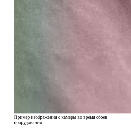
Пример изображения с камеры во время сбоев
оборудования