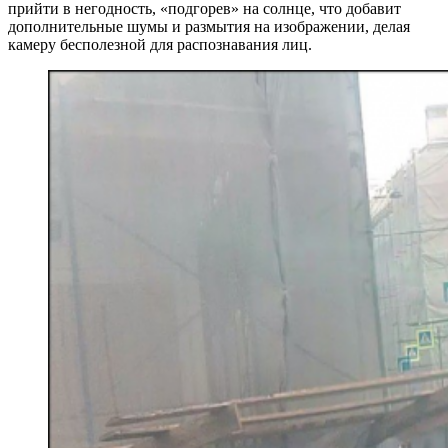
прийти в негодность, «подгорев» на солнце, что добавит
дополнительные шумы и размытия на изображении, делая
камеру бесполезной для распознавания лиц.