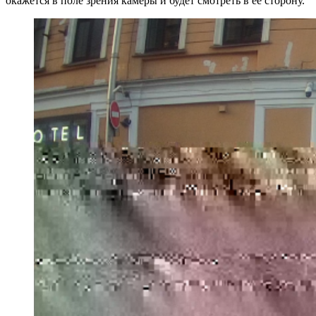
окажется в поле зрения камеры и будет смотреть в ее сторону.