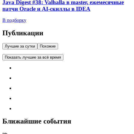
Java Digest #38: Valhalla в master, ежемесячные
патчи Oracle и AI-скиллы в IDEA
В подборку
Публикации
Лучшие за сутки
Похожие
Показать лучшие за всё время
Ближайшие события