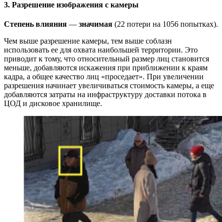
3. Разрешение изображения с камеры
Степень влияния
—
значимая
(22 потери на 1056 попытках).
Чем выше разрешение камеры, тем выше соблазн
использовать ее для охвата наибольшей территории. Это
приводит к тому, что относительный размер лиц становится
меньше, добавляются искажения при приближении к краям
кадра, а общее качество лиц «проседает». При увеличении
разрешения начинает увеличиваться стоимость камеры, а еще
добавляются затраты на инфраструктуру доставки потока в
ЦОД и дисковое хранилище.