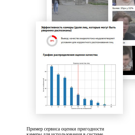
Пример сервиса оценки пригодности
камеры для использования в системе