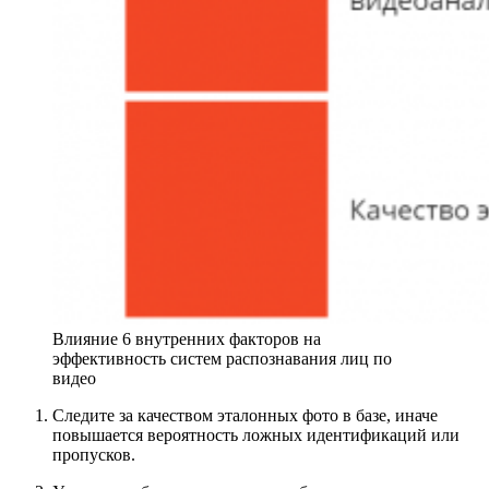
Влияние 6 внутренних факторов на
эффективность систем распознавания лиц по
видео
Следите за качеством эталонных фото в базе, иначе
повышается вероятность ложных идентификаций или
пропусков.