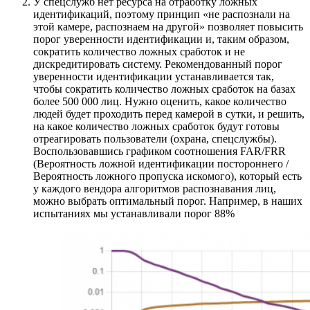
У спецслужб нет ресурса на отработку ложных
идентификаций, поэтому принцип «‎не распознали на
этой камере, распознаем на другой» позволяет повысить
порог уверенности идентификации и, таким образом,
сократить количество ложных сработок и не
дискредитировать систему. Рекомендованный порог
уверенности идентификации устанавливается так,
чтобы сократить количество ложных сработок на базах
более 500 000 лиц. Нужно оценить, какое количество
людей будет проходить перед камерой в сутки, и решить,
на какое количество ложных сработок будут готовы
отреагировать пользователи (охрана, спецслужбы).
Воспользовавшись графиком соотношения FAR/FRR
(Вероятность ложной идентификации постороннего /
Вероятность ложного пропуска искомого), который есть
у каждого вендора алгоритмов распознавания лиц,
можно выбрать оптимальный порог. Например, в наших
испытаниях мы устанавливали порог 88%