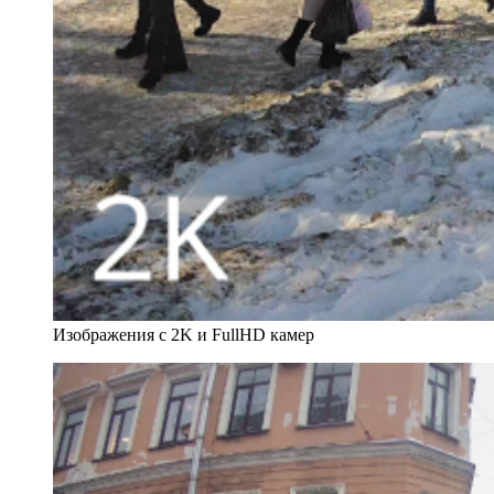
Изображения с 2K и FullHD камер