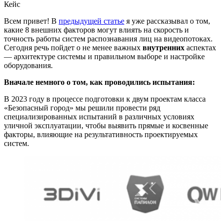
Кейс
Всем привет! В
предыдущей статье
я уже рассказывал о том,
какие 8 внешних факторов могут влиять на скорость и
точность работы систем распознавания лиц на видеопотоках.
Сегодня речь пойдет о не менее важных
внутренних
аспектах
— архитектуре системы и правильном выборе и настройке
оборудования.
Вначале немного о том, как проводились испытания:
В 2023 году в процессе подготовки к двум проектам класса
«‎Безопасный город» мы решили провести ряд
специализированных испытаний в различных условиях
уличной эксплуатации, чтобы выявить прямые и косвенные
факторы, влияющие на результативность проектируемых
систем.