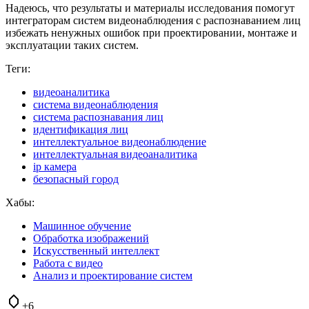
Надеюсь, что результаты и материалы исследования помогут
интеграторам систем видеонаблюдения с распознаванием лиц
избежать ненужных ошибок при проектировании, монтаже и
эксплуатации таких систем.
Теги:
видеоаналитика
система видеонаблюдения
система распознавания лиц
идентификация лиц
интеллектуальное видеонаблюдение
интеллектуальная видеоаналитика
ip камера
безопасный город
Хабы:
Машинное обучение
Обработка изображений
Искусственный интеллект
Работа с видео
Анализ и проектирование систем
+6