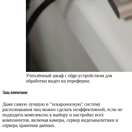
Утеплённый шкаф с edge-устройством для
обработки видео на периферии.
Заключение
Даже самую лучшую и "оскароносную" систему
распознавания лиц можно сделать неэффективной, если не
подходить комплексно к выбору и настройке всех
компонентов, включая камеры, сервер видеоаналитики и
сервера хранения данных.