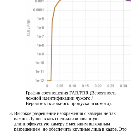
График соотношения FAR/FRR (Вероятность
ложной идентификации чужого /
Вероятность ложного пропуска искомого).
Высокое разрешение изображения с камеры не так
важно. Лучше взять специализированную
длиннофокусную камеру с меньшим выходным
разрешением, но обеспечить крупные лица в кадре. Это