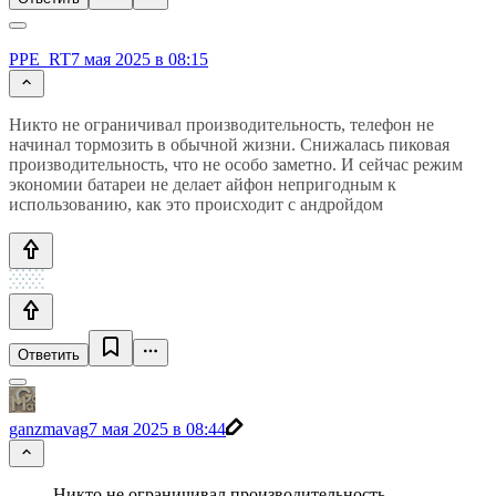
PPE_RT
7 мая 2025 в 08:15
Никто не ограничивал производительность, телефон не
начинал тормозить в обычной жизни. Снижалась пиковая
производительность, что не особо заметно. И сейчас режим
экономии батареи не делает айфон непригодным к
использованию, как это происходит с андройдом
Ответить
ganzmavag
7 мая 2025 в 08:44
Никто не ограничивал производительность,