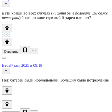
а эти краши во всех случаях (
ну хотя бы в половине или даже
четверти
) были по вине сдохшей батареи или нет?
Ответить
Bedal
7 мая 2025 в 09:18
Нет, батареи были нормальными. Большим было потребление