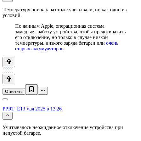
Температуру они как раз тоже учитывали, но как одно из
условий.
По данным Apple, операционная система
замедляет работу устройства, чтобы предотвратить
его отключение, но только в случае низкой
температуры, низкого заряда батареи или
очень
старых аккумуляторов
Ответить
PPRT_E
13 мая 2025 в 13:26
Учитывалось неожиданное отключение устройства при
непустой батарее.