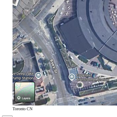
Toronto CN