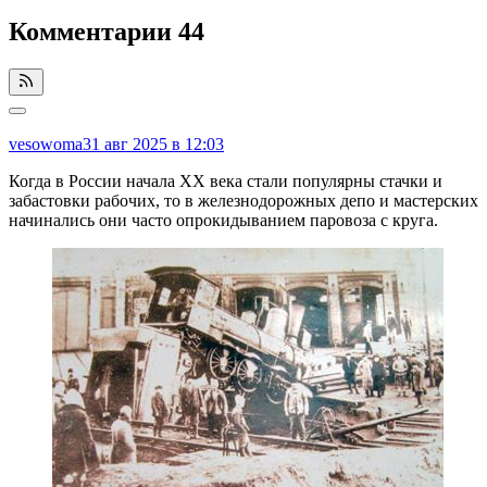
Комментарии
44
vesowoma
31 авг 2025 в 12:03
Когда в России начала ХХ века стали популярны стачки и
забастовки рабочих, то в железнодорожных депо и мастерских
начинались они часто опрокидыванием паровоза с круга.