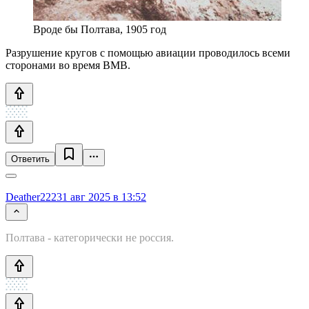
Вроде бы Полтава, 1905 год
Разрушение кругов с помощью авиации проводилось всеми
сторонами во время ВМВ.
Ответить
Deather222
31 авг 2025 в 13:52
Полтава - категорически не россия.