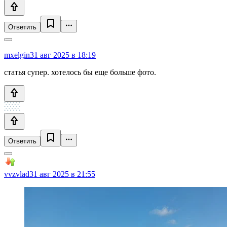
Ответить
mxelgin
31 авг 2025 в 18:19
статья супер. хотелось бы еще больше фото.
Ответить
vvzvlad
31 авг 2025 в 21:55