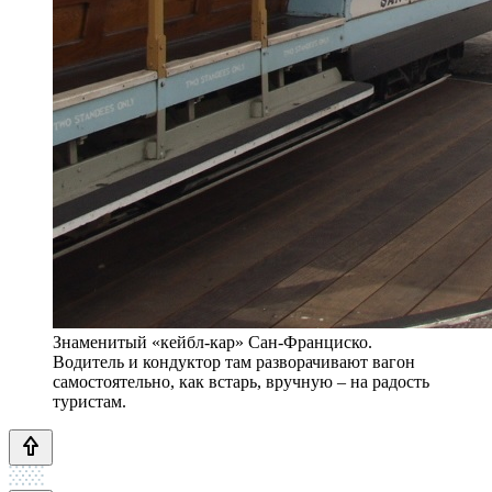
Знаменитый «кейбл-кар» Сан-Франциско.
Водитель и кондуктор там разворачивают вагон
самостоятельно, как встарь, вручную – на радость
туристам.