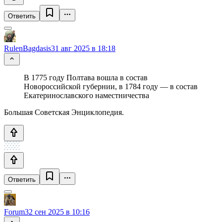
Ответить
RulenBagdasis
31 авг 2025 в 18:18
В 1775 году Полтава вошла в состав
Новороссийской губернии, в 1784 году — в состав
Екатеринославского наместничества
Большая Советская Энциклопедия.
Ответить
Forum3
2 сен 2025 в 10:16