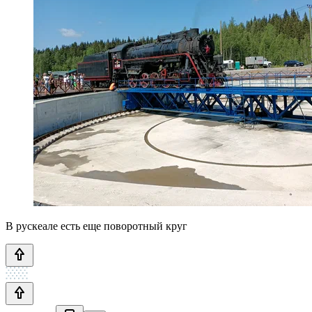
В рускеале есть еще поворотный круг