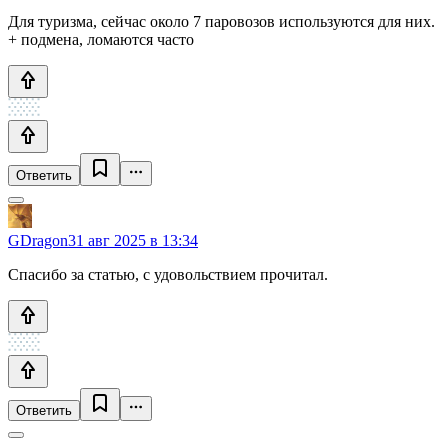
Для туризма, сейчас около 7 паровозов используются для них.
+ подмена, ломаются часто
Ответить
GDragon
31 авг 2025 в 13:34
Спасибо за статью, с удовольствием прочитал.
Ответить