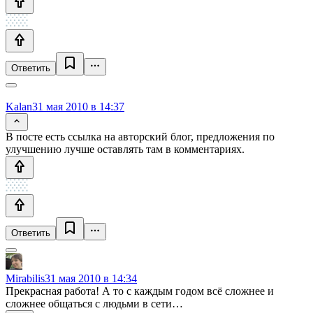
Ответить
Kalan
31 мая 2010 в 14:37
В посте есть ссылка на авторский блог, предложения по
улучшению лучше оставлять там в комментариях.
Ответить
Mirabilis
31 мая 2010 в 14:34
Прекрасная работа! А то с каждым годом всё сложнее и
сложнее общаться с людьми в сети…