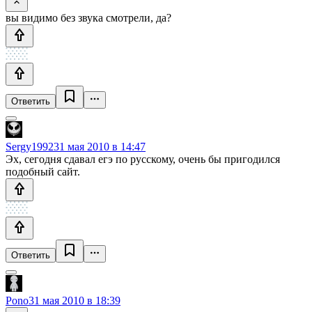
вы видимо без звука смотрели, да?
Ответить
Sergy1992
31 мая 2010 в 14:47
Эх, сегодня сдавал егэ по русскому, очень бы пригодился
подобный сайт.
Ответить
Pono
31 мая 2010 в 18:39