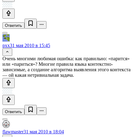
Ответить
pxx
31 мая 2010 в 15:45
Очень многими любимая ошибка: как правильно: «парится»
или «париться»? Многие правила языка контекстно-
зависимые, а создание алгоритма выявления этого контекста
— ой какая нетривиальная задача.
Ответить
flawmaster
31 мая 2010 в 18:04