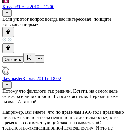
Kassab
31 мая 2010 в 15:00
Если уж этот вопрос всегда вас интересовал, поищите
«языковая норма».
Ответить
flawmaster
31 мая 2010 в 18:02
Потому что филологи так решили. Кстати, на самом деле,
сейчас всё не так просто. Есть два аспекта. Первый я уже
назвал. А второй…
Например, Вы знаете, что по правилам 1956 года правильно
писать «транспортноэкспедиционная деятельность», в то
время как соответствующий закон называется «О
транспортно-экспедиционной деятельности». И это не