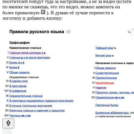
посетителей пойдут туда за настройками, а не за видео (кстати
по иконке не скажешь, что это видео, можно заменить на
более привычную
). Я думаю её лучше перенести к
логотипу и добавить кнопку: