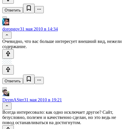
Ответить
dorongov
31 мая 2010 в 14:34
Очевидно, что вас больше интересует внешний вид, нежели
содержание.
Ответить
DezmASter
31 мая 2010 в 19:21
Всегда интересовало: как одно исключает другое? Сайт,
безусловно, полезен и качественно сделан, но это ведь не
повод останавливаться на достигнутом.