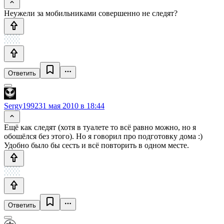
Неужели за мобильниками совершенно не следят?
Ответить
Sergy1992
31 мая 2010 в 18:44
Ещё как следят (хотя в туалете то всё равно можно, но я
обошёлся без этого). Но я говорил про подготовку дома :)
Удобно было бы сесть и всё повторить в одном месте.
Ответить