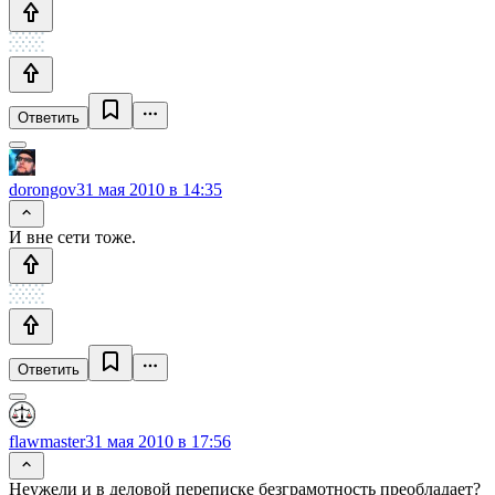
Ответить
dorongov
31 мая 2010 в 14:35
И вне сети тоже.
Ответить
flawmaster
31 мая 2010 в 17:56
Неужели и в деловой переписке безграмотность преобладает?