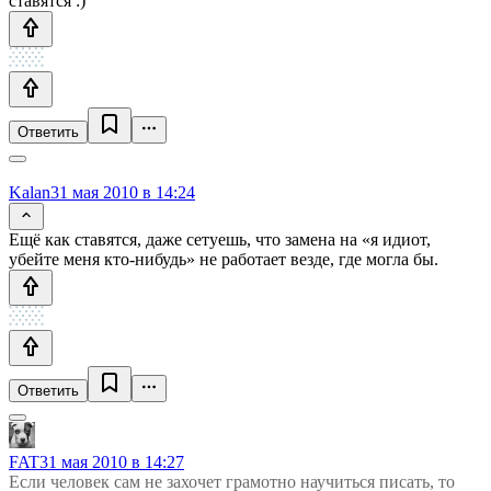
ставятся :)
Ответить
Kalan
31 мая 2010 в 14:24
Ещё как ставятся, даже сетуешь, что замена на «я идиот,
убейте меня кто-нибудь» не работает везде, где могла бы.
Ответить
FAT
31 мая 2010 в 14:27
Если человек сам не захочет грамотно научиться писать, то