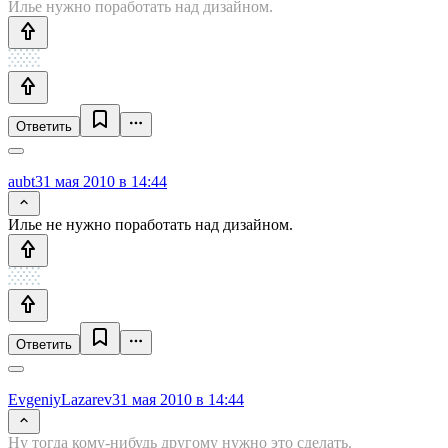
Илье нужно поработать над дизайном.
Ответить
aubt
31 мая 2010 в 14:44
Илье не нужно поработать над дизайном.
Ответить
EvgeniyLazarev
31 мая 2010 в 14:44
Ну тогда кому-нибудь другому нужно это сделать.