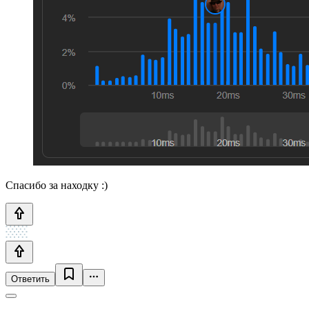
Спасибо за находку :)
Ответить