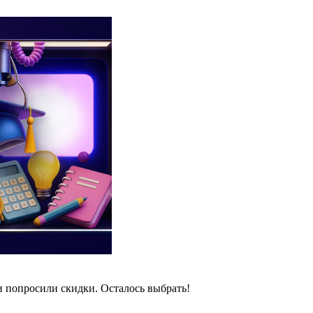
и попросили скидки. Осталось выбрать!