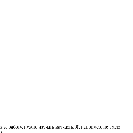
я за работу, нужно изучать матчасть. Я, например, не умею
;)