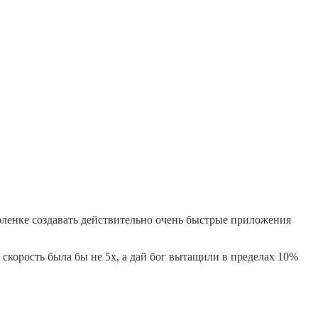
коленке создавать действительно очень быстрые приложения
 скорость была бы не 5x, а дай бог вытащили в пределах 10%