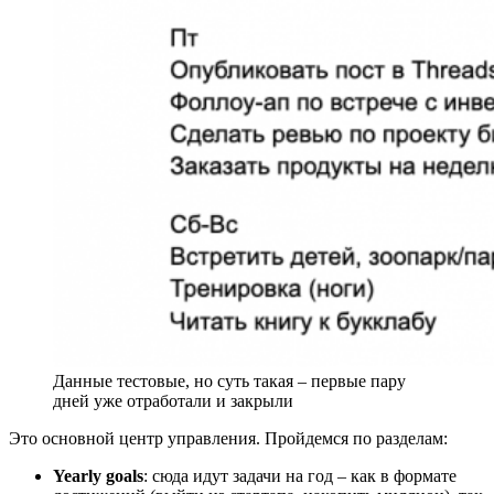
Данные тестовые, но суть такая – первые пару
дней уже отработали и закрыли
Это основной центр управления. Пройдемся по разделам:
Yearly goals
: сюда идут задачи на год – как в формате