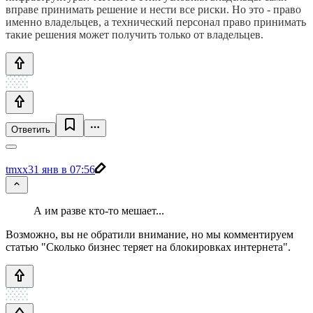
вправе принимать решение и нести все риски. Но это - право
именно владельцев, а технический персонал право принимать
такие решения может получить только от владельцев.
Ответить
tmxx
31 янв в 07:56
А им разве кто-то мешает...
Возможно, вы не обратили внимание, но мы комментируем
статью "Cколько бизнес теряет на блокировках интернета".