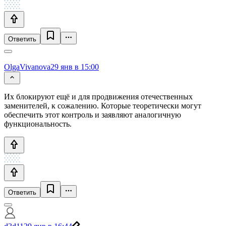
Ответить
OlgaVivanova
29 янв в 15:00
Их блокируют ещё и для продвижения отечественных
заменителей, к сожалению. Которые теоретически могут
обеспечить этот контроль и заявляют аналогичную
функциональность.
Ответить