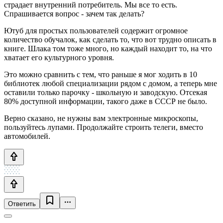
страдает внутренний потребитель. Мы все то есть.
Спрашивается вопрос - зачем так делать?
Ютуб для простых пользователей содержит огромное
количество обучалок, как сделать то, что вот трудно описать в
книге. Шлака том тоже много, но каждый находит то, на что
хватает его культурного уровня.
Это можно сравнить с тем, что раньше я мог ходить в 10
библиотек любой специализации рядом с домом, а теперь мне
оставили только парочку - школьную и заводскую. Отсекая
80% доступной информации, такого даже в СССР не было.
Верно сказано, не нужны вам электронные микроскопы,
пользуйтесь лупами. Продолжайте строить телеги, вместо
автомобилей.
Ответить