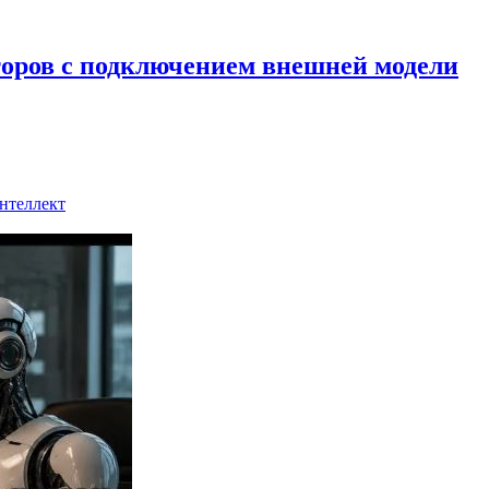
торов с подключением внешней модели
нтеллект