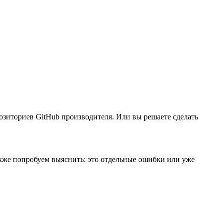
озиториев GitHub производителя. Или вы решаете сделать
также попробуем выяснить: это отдельные ошибки или уже