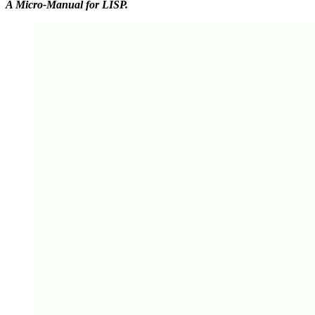
A Micro-Manual for LISP.