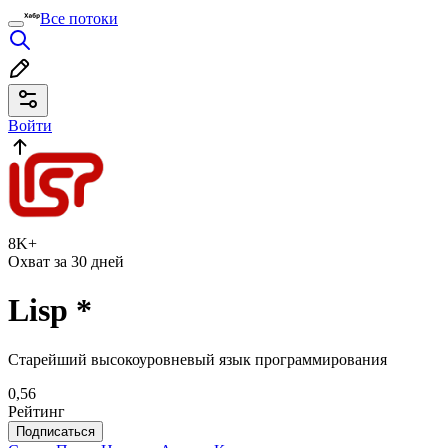
Все потоки
Войти
8K+
Охват за 30 дней
Lisp
*
Старейший высокоуровневый язык программирования
0,56
Рейтинг
Подписаться