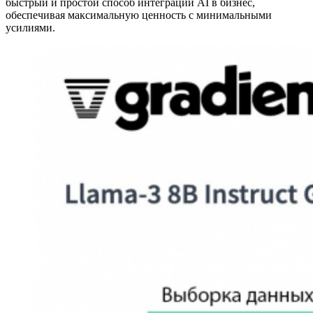
быстрый и простой способ интеграции AI в бизнес,
обеспечивая максимальную ценность с минимальными
усилиями.