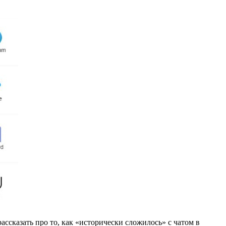
ассказать про то, как «исторически сложилось» с чатом в