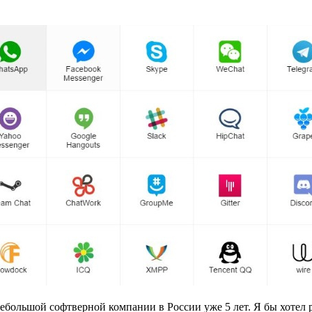
ебольшой софтверной компании в России уже 5 лет. Я бы хотел р