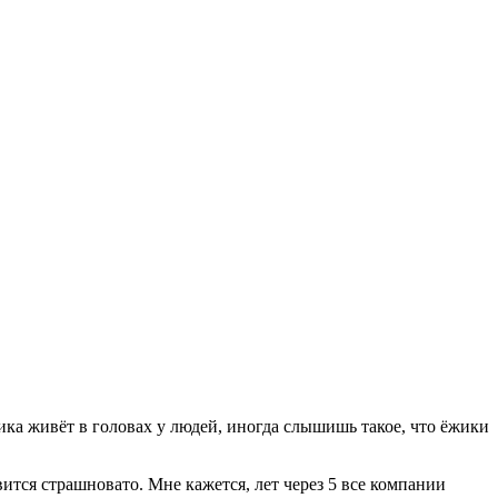
ка живёт в головах у людей, иногда слышишь такое, что ёжики
вится страшновато. Мне кажется, лет через 5 все компании