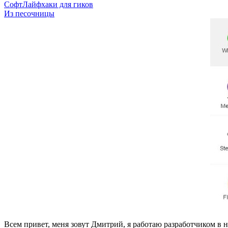
Софт
Лайфхаки для гиков
Из песочницы
Всем привет, меня зовут Дмитрий, я работаю разработчиком в н