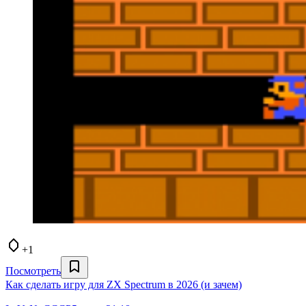
+1
Посмотреть
Как сделать игру для ZX Spectrum в 2026 (и зачем)