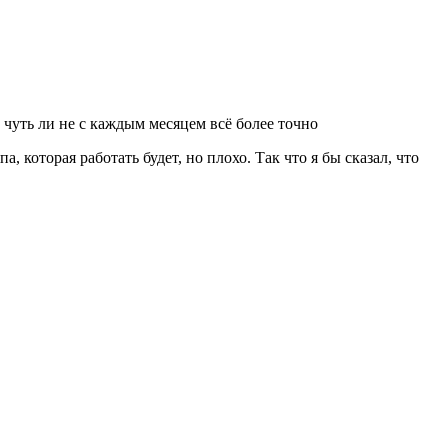
 чуть ли не с каждым месяцем всё более точно
, которая работать будет, но плохо. Так что я бы сказал, что