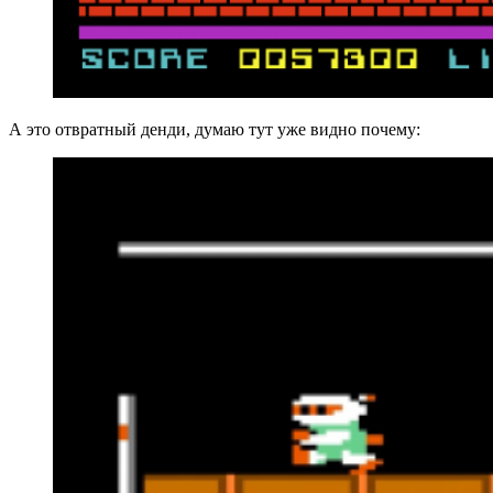
А это отвратный денди, думаю тут уже видно почему: