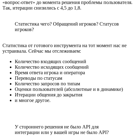
«вопрос-ответ» до момента решения проблемы пользователя.
Так, итерации снизились с 4,5 до 1,8.
Статистика чего? Обращений игроков? Статусов
игроков?
Статистика от готового инструмента на тот момент нас не
устраивала. Сейчас мы отслеживаем:
Количество входящих сообщений
Количество исходящих сообщений
Время ответа игрока и оператора
Переводы по статусам
Количество запросов по типам
Оценки пользователей (абсолютные и в динамике)
Итерации общения до закрытия
и многое другое.
У стороннего решения не было API для
интеграции или у вашей игры не было API?