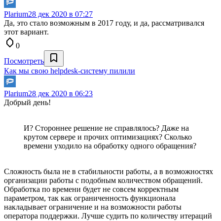
Plarium
28 дек 2020 в 07:27
Да, это стало возможным в 2017 году, и да, рассматривался
этот вариант.
0
Посмотреть
Как мы свою helpdesk-систему пилили
Plarium
28 дек 2020 в 06:23
Добрый день!
И? Стороннее решение не справлялось? Даже на
крутом сервере и прочих оптимизациях? Сколько
времени уходило на обработку одного обращения?
Сложность была не в стабильности работы, а в возможностях
организации работы с подобным количеством обращений.
Обработка по времени будет не совсем корректным
параметром, так как ограниченность функционала
накладывает ограничение и на возможности работы
оператора поддержки. Лучше судить по количеству итераций