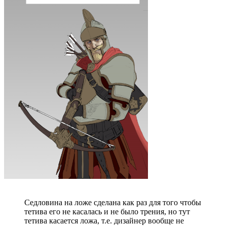
Седловина на ложе сделана как раз для того чтобы
тетива его не касалась и не было трения, но тут
тетива касается ложа, т.е. дизайнер вообще не