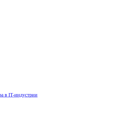
ра в IT-индустрии