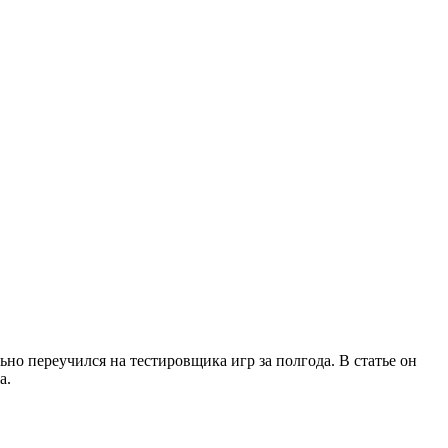
о переучился на тестировщика игр за полгода. В статье он
а.