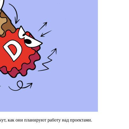
ажут, как они планируют работу над проектами.