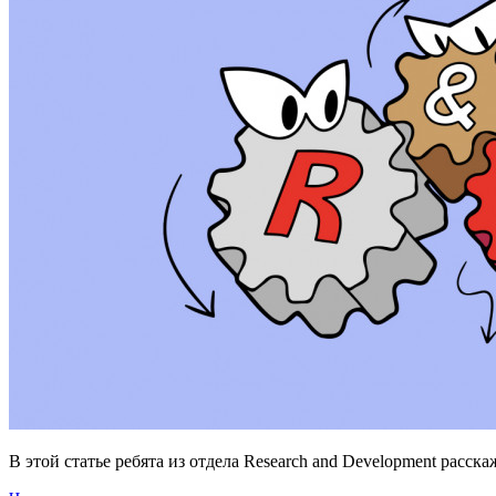
В этой статье ребята из отдела Research and Development расск