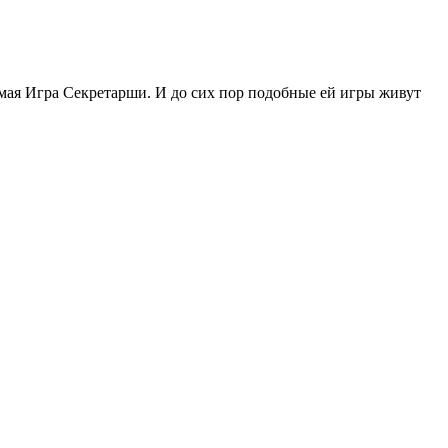
ая Игра Секретарши. И до сих пор подобные ей игры живут