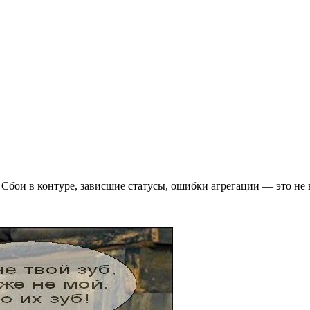
 Сбои в контуре, зависшие статусы, ошибки агрегации — это не 