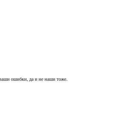
ваши ошибки, да и не наши тоже.