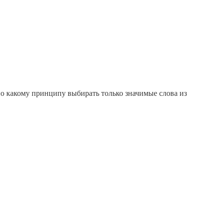
по какому принципу выбирать только значимые слова из