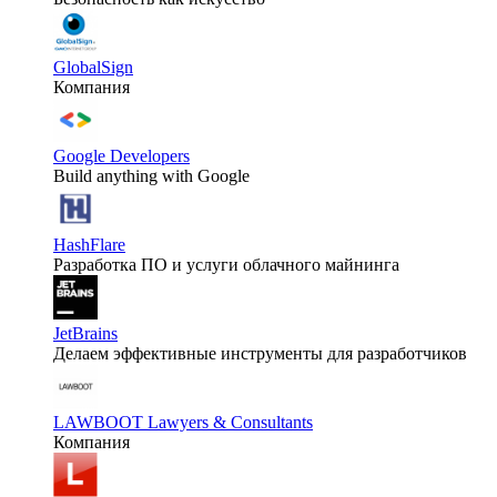
GlobalSign
Компания
Google Developers
Build anything with Google
HashFlare
Разработка ПО и услуги облачного майнинга
JetBrains
Делаем эффективные инструменты для разработчиков
LAWBOOT Lawyers & Consultants
Компания