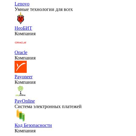
Lenovo
Умные технологии для всех
НеоБИТ
Компания
Oracle
Компания
Payoneer
Компания
PayOnline
Система электронных платежей
Код Безопасности
Компания