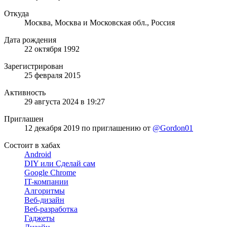
Откуда
Москва, Москва и Московская обл., Россия
Дата рождения
22 октября 1992
Зарегистрирован
25 февраля 2015
Активность
29 августа 2024 в 19:27
Приглашен
12 декабря 2019
по приглашению от
@Gordon01
Состоит в хабах
Android
DIY или Сделай сам
Google Chrome
IT-компании
Алгоритмы
Веб-дизайн
Веб-разработка
Гаджеты