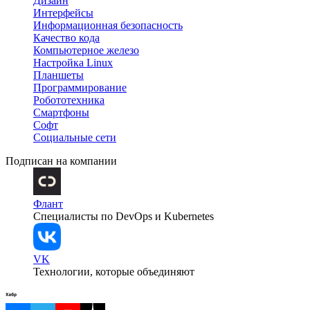
Дизайн
Интерфейсы
Информационная безопасность
Качество кода
Компьютерное железо
Настройка Linux
Планшеты
Программирование
Робототехника
Смартфоны
Софт
Социальные сети
Подписан на компании
Флант
Специалисты по DevOps и Kubernetes
VK
Технологии, которые объединяют