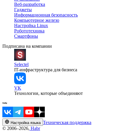
Веб-разработка
Гаджеты
Информационная безопасность
Компьютерное железо
Настройка Linux
Робототехника
Смартфоны
Подписана на компании
Selectel
IT-инфраструктура для бизнеса
VK
Технологии, которые объединяют
Техническая поддержка
Настройка языка
© 2006–2026,
Habr