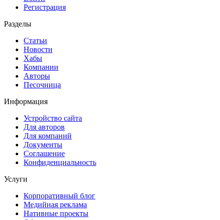
Регистрация
Разделы
Статьи
Новости
Хабы
Компании
Авторы
Песочница
Информация
Устройство сайта
Для авторов
Для компаний
Документы
Соглашение
Конфиденциальность
Услуги
Корпоративный блог
Медийная реклама
Нативные проекты