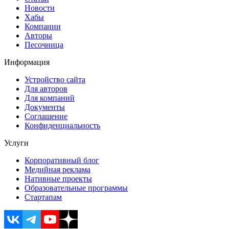
Новости
Хабы
Компании
Авторы
Песочница
Информация
Устройство сайта
Для авторов
Для компаний
Документы
Соглашение
Конфиденциальность
Услуги
Корпоративный блог
Медийная реклама
Нативные проекты
Образовательные программы
Стартапам