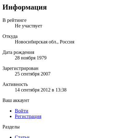
Информация
В рейтинге
Не участвует
Откуда
Новосибирская обл., Россия
Дата рождения
28 ноября 1979
Зарегистрирован
25 сентября 2007
Активность
14 сентября 2012 в 13:38
Ваш аккаунт
Войти
Регистрация
Разделы
Статьи