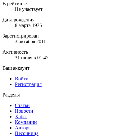
В рейтинге
Не участвует
Дата рождения
8 марта 1975
Зарегистрирован
3 октября 2011
Активность
31 июля в 01:45
Ваш аккаунт
Войти
Регистрация
Разделы
Статьи
Новости
Хабы
Компании
Авторы
Песочница