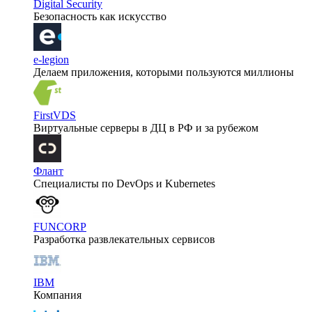
Digital Security
Безопасность как искусство
e-legion
Делаем приложения, которыми пользуются миллионы
FirstVDS
Виртуальные серверы в ДЦ в РФ и за рубежом
Флант
Специалисты по DevOps и Kubernetes
FUNCORP
Разработка развлекательных сервисов
IBM
Компания