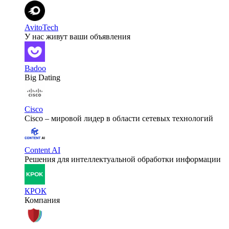
AvitoTech
У нас живут ваши объявления
Badoo
Big Dating
Cisco
Cisco – мировой лидер в области сетевых технологий
Content AI
Решения для интеллектуальной обработки информации
КРОК
Компания