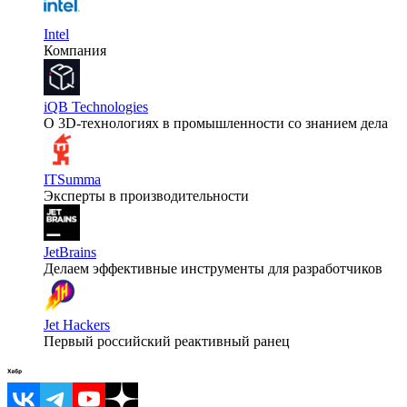
Intel
Компания
iQB Technologies
О 3D-технологиях в промышленности со знанием дела
ITSumma
Эксперты в производительности
JetBrains
Делаем эффективные инструменты для разработчиков
Jet Hackers
Первый российский реактивный ранец