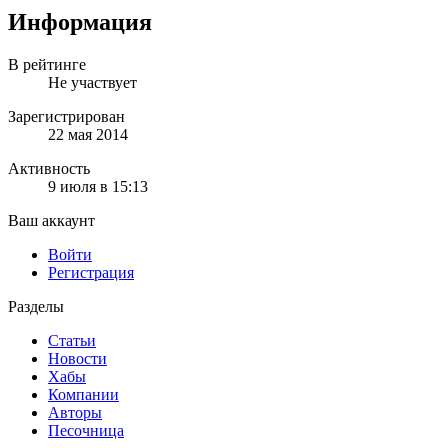
Информация
В рейтинге
Не участвует
Зарегистрирован
22 мая 2014
Активность
9 июля в 15:13
Ваш аккаунт
Войти
Регистрация
Разделы
Статьи
Новости
Хабы
Компании
Авторы
Песочница