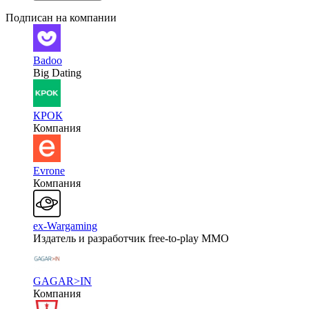
Подписан на компании
Badoo
Big Dating
КРОК
Компания
Evrone
Компания
ex-Wargaming
Издатель и разработчик free-to-play MMO
GAGAR>IN
Компания