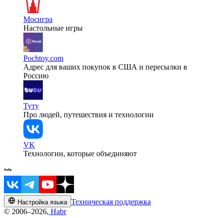
Мосигра
Настольные игры
Pochtoy.com
Адрес для ваших покупок в США и пересылки в
Россию
Туту
Про людей, путешествия и технологии
VK
Технологии, которые объединяют
Техническая поддержка
Настройка языка
© 2006–2026,
Habr