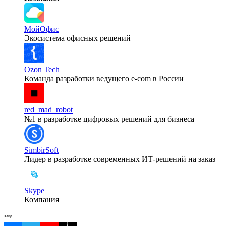
МойОфис
Экосистема офисных решений
Ozon Tech
Команда разработки ведущего e‑com в России
red_mad_robot
№1 в разработке цифровых решений для бизнеса
SimbirSoft
Лидер в разработке современных ИТ-решений на заказ
Skype
Компания