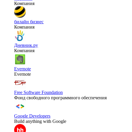
Компания
билайн бизнес
Компания
Дневник.ру
Компания
Evernote
Evernote
Free Software Foundation
Фонд свободного программного обеспечения
Google Developers
Build anything with Google