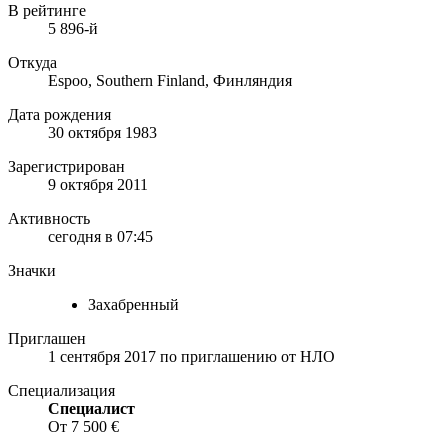
В рейтинге
5 896-й
Откуда
Espoo, Southern Finland, Финляндия
Дата рождения
30 октября 1983
Зарегистрирован
9 октября 2011
Активность
сегодня в 07:45
Значки
Захабренный
Приглашен
1 сентября 2017
по приглашению от
НЛО
Специализация
Специалист
От 7 500 €