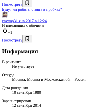
Посмотреть
Будут ли роботы стоять в пробках?
envtmp
31 янв 2017 в 12:24
И влезающих с обочины
+1
Посмотреть
Информация
В рейтинге
Не участвует
Откуда
Москва, Москва и Московская обл., Россия
Дата рождения
10 сентября 1980
Зарегистрирован
12 сентября 2014