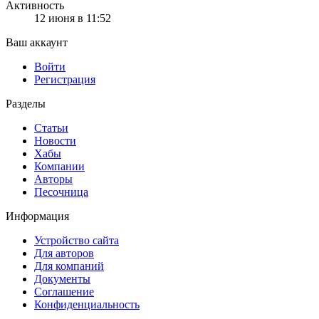
Активность
12 июня в 11:52
Ваш аккаунт
Войти
Регистрация
Разделы
Статьи
Новости
Хабы
Компании
Авторы
Песочница
Информация
Устройство сайта
Для авторов
Для компаний
Документы
Соглашение
Конфиденциальность