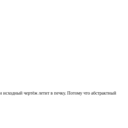
 и исходный чертёж летит в печку. Потому что абстрактный